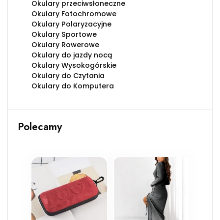
Okulary przeciwsłoneczne
Okulary Fotochromowe
Okulary Polaryzacyjne
Okulary Sportowe
Okulary Rowerowe
Okulary do jazdy nocą
Okulary Wysokogórskie
Okulary do Czytania
Okulary do Komputera
Polecamy