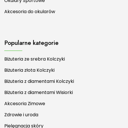
Okulary Sportowe
Akcesoria do okularów
Popularne kategorie
Biżuteria ze srebra Kolczyki
Biżuteria złota Kolczyki
Biżuteria z diamentami Kolczyki
Biżuteria z diamentami Wisiorki
Akcesoria Zimowe
Zdrowie i uroda
Pielęgnacja skóry