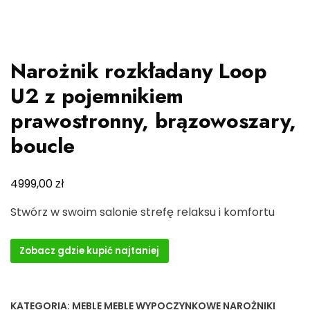
Narożnik rozkładany Loop
U2 z pojemnikiem
prawostronny, brązowoszary,
boucle
zł
4999,00
Stwórz w swoim salonie strefę relaksu i komfortu
Zobacz gdzie kupić najtaniej
KATEGORIA:
MEBLE MEBLE WYPOCZYNKOWE NAROŻNIKI