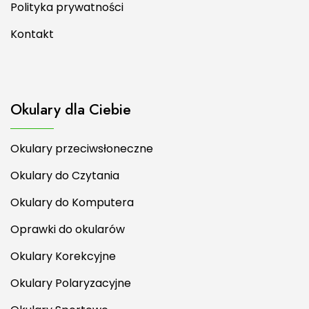
Polityka prywatności
Kontakt
Okulary dla Ciebie
Okulary przeciwsłoneczne
Okulary do Czytania
Okulary do Komputera
Oprawki do okularów
Okulary Korekcyjne
Okulary Polaryzacyjne