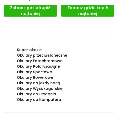
Zobacz gdzie kupić
Zobacz gdzie kupić
najtaniej
najtaniej
Super okazje
Okulary przeciwsłoneczne
Okulary Fotochromowe
Okulary Polaryzacyjne
Okulary Sportowe
Okulary Rowerowe
Okulary do jazdy nocą
Okulary Wysokogórskie
Okulary do Czytania
Okulary do Komputera