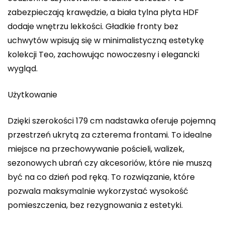
zabezpieczają krawędzie, a biała tylna płyta HDF
dodaje wnętrzu lekkości. Gładkie fronty bez
uchwytów wpisują się w minimalistyczną estetykę
kolekcji Teo, zachowując nowoczesny i elegancki
wygląd.
Użytkowanie
Dzięki szerokości 179 cm nadstawka oferuje pojemną
przestrzeń ukrytą za czterema frontami. To idealne
miejsce na przechowywanie pościeli, walizek,
sezonowych ubrań czy akcesoriów, które nie muszą
być na co dzień pod ręką. To rozwiązanie, które
pozwala maksymalnie wykorzystać wysokość
pomieszczenia, bez rezygnowania z estetyki.