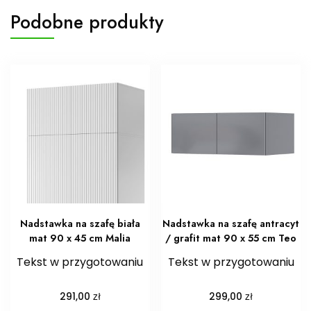
Podobne produkty
Nadstawka na szafę biała
Nadstawka na szafę antracyt
mat 90 x 45 cm Malia
/ grafit mat 90 x 55 cm Teo
Tekst w przygotowaniu
Tekst w przygotowaniu
zł
zł
291,00
299,00