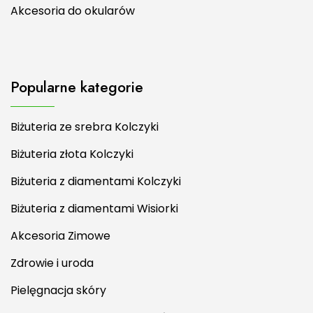
Akcesoria do okularów
Popularne kategorie
Biżuteria ze srebra Kolczyki
Biżuteria złota Kolczyki
Biżuteria z diamentami Kolczyki
Biżuteria z diamentami Wisiorki
Akcesoria Zimowe
Zdrowie i uroda
Pielęgnacja skóry