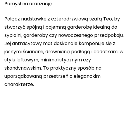
Pomysł na aranżację
Połącz nadstawkę z czterodrzwiową szafą Teo, by
stworzyć spójną i pojemną garderobę idealną do
sypialni, garderoby czy nowoczesnego przedpokoju.
Jej antracytowy mat doskonale komponuje się z
jasnymi ścianami, drewnianą podłogą i dodatkami w
stylu loftowym, minimalistycznym czy
skandynawskim. To praktyczny sposób na
uporządkowaną przestrzeń o eleganckim
charakterze.