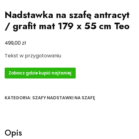
Nadstawka na szafę antracyt
/ grafit mat 179 x 55 cm Teo
zł
499,00
Tekst w przygotowaniu
Zobacz gdzie kupić najtaniej
KATEGORIA:
SZAFY NADSTAWKI NA SZAFĘ
Opis