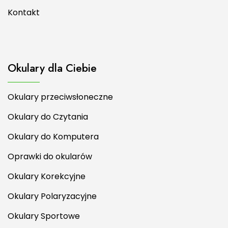
Kontakt
Okulary dla Ciebie
Okulary przeciwsłoneczne
Okulary do Czytania
Okulary do Komputera
Oprawki do okularów
Okulary Korekcyjne
Okulary Polaryzacyjne
Okulary Sportowe