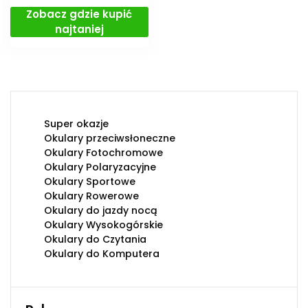
Zobacz gdzie kupić
najtaniej
Super okazje
Okulary przeciwsłoneczne
Okulary Fotochromowe
Okulary Polaryzacyjne
Okulary Sportowe
Okulary Rowerowe
Okulary do jazdy nocą
Okulary Wysokogórskie
Okulary do Czytania
Okulary do Komputera