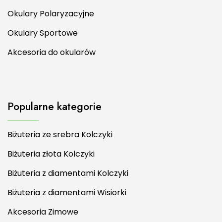
Okulary Polaryzacyjne
Okulary Sportowe
Akcesoria do okularów
Popularne kategorie
Biżuteria ze srebra Kolczyki
Biżuteria złota Kolczyki
Biżuteria z diamentami Kolczyki
Biżuteria z diamentami Wisiorki
Akcesoria Zimowe