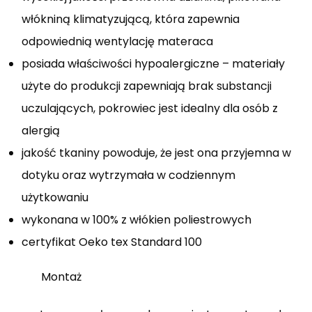
włókniną klimatyzującą, która zapewnia
odpowiednią wentylację materaca
posiada właściwości hypoalergiczne – materiały
użyte do produkcji zapewniają brak substancji
uczulających, pokrowiec jest idealny dla osób z
alergią
jakość tkaniny powoduje, że jest ona przyjemna w
dotyku oraz wytrzymała w codziennym
użytkowaniu
wykonana w 100% z włókien poliestrowych
certyfikat Oeko tex Standard 100
Montaż