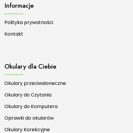
Informacje
Polityka prywatności
Kontakt
Okulary dla Ciebie
Okulary przeciwsłoneczne
Okulary do Czytania
Okulary do Komputera
Oprawki do okularów
Okulary Korekcyjne