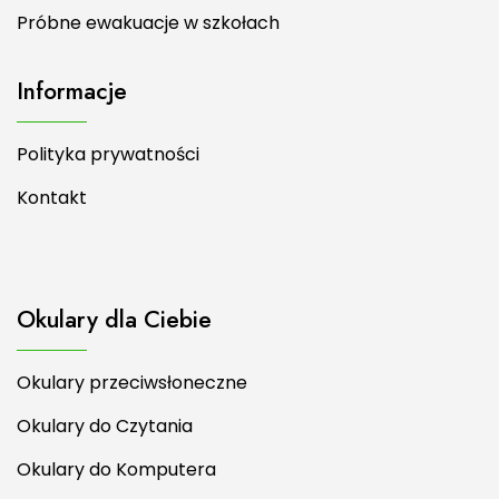
Próbne ewakuacje w szkołach
Informacje
Polityka prywatności
Kontakt
Okulary dla Ciebie
Okulary przeciwsłoneczne
Okulary do Czytania
Okulary do Komputera