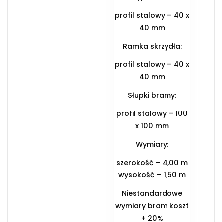
profil stalowy – 40 x
40 mm
Ramka skrzydła:
profil stalowy – 40 x
40 mm
Słupki bramy:
profil stalowy – 100
x 100 mm
Wymiary:
szerokość – 4,00 m
wysokość – 1,50 m
Niestandardowe
wymiary bram koszt
+ 20%