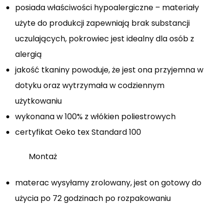
posiada właściwości hypoalergiczne – materiały
użyte do produkcji zapewniają brak substancji
uczulających, pokrowiec jest idealny dla osób z
alergią
jakość tkaniny powoduje, że jest ona przyjemna w
dotyku oraz wytrzymała w codziennym
użytkowaniu
wykonana w 100% z włókien poliestrowych
certyfikat Oeko tex Standard 100
Montaż
materac wysyłamy zrolowany, jest on gotowy do
użycia po 72 godzinach po rozpakowaniu