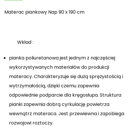
Materac piankowy Nap 90 x 190 cm
Wkład :
pianka poliuretanowa jest jednym z najczęściej
wykorzystywanych materiałów do produkcji
materacy. Charakteryzuje się dużą sprężystością i
wytrzymałością, dzięki czemu zapewnia
odpowiednie podparcie dla kręgosłupa. Struktura
pianki zapewnia dobrą cyrkulację powietrza
wewnątrz materaca. Jest przewiewna i zapobiega
rozwojowi roztoczy.