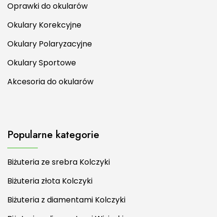
Oprawki do okularów
Okulary Korekcyjne
Okulary Polaryzacyjne
Okulary Sportowe
Akcesoria do okularów
Popularne kategorie
Biżuteria ze srebra Kolczyki
Biżuteria złota Kolczyki
Biżuteria z diamentami Kolczyki