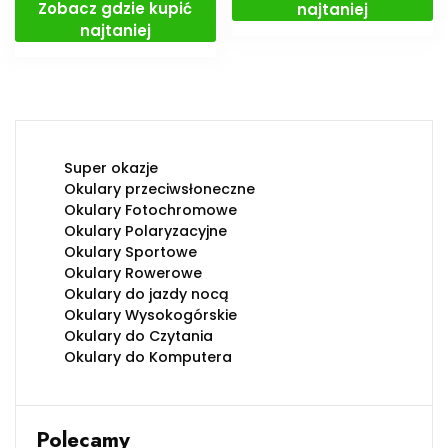
Zobacz gdzie kupić
najtaniej
najtaniej
Super okazje
Okulary przeciwsłoneczne
Okulary Fotochromowe
Okulary Polaryzacyjne
Okulary Sportowe
Okulary Rowerowe
Okulary do jazdy nocą
Okulary Wysokogórskie
Okulary do Czytania
Okulary do Komputera
Polecamy