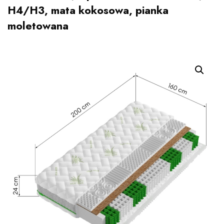
H4/H3, mata kokosowa, pianka
moletowana