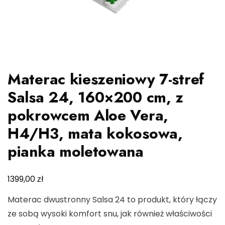
Materac kieszeniowy 7-stref
Salsa 24, 160×200 cm, z
pokrowcem Aloe Vera,
H4/H3, mata kokosowa,
pianka moletowana
zł
1399,00
Materac dwustronny Salsa 24 to produkt, który łączy
ze sobą wysoki komfort snu, jak również właściwości