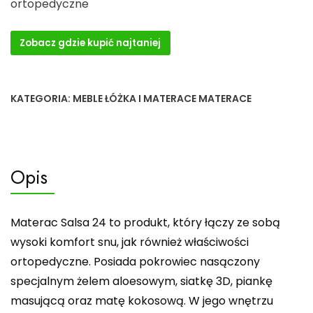
ortopedyczne
Zobacz gdzie kupić najtaniej
KATEGORIA:
MEBLE ŁÓŻKA I MATERACE MATERACE
Opis
Materac Salsa 24 to produkt, który łączy ze sobą
wysoki komfort snu, jak również właściwości
ortopedyczne. Posiada pokrowiec nasączony
specjalnym żelem aloesowym, siatkę 3D, piankę
masującą oraz matę kokosową. W jego wnętrzu