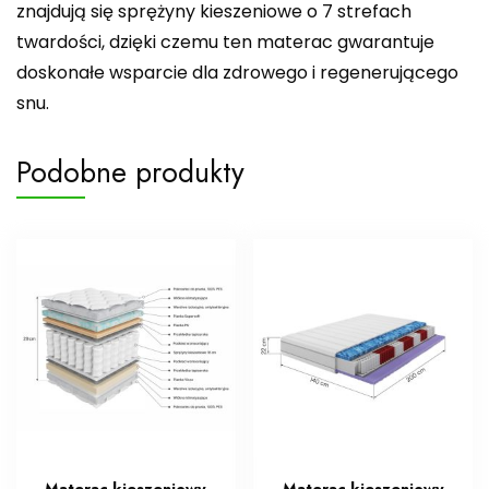
znajdują się sprężyny kieszeniowe o 7 strefach
twardości, dzięki czemu ten materac gwarantuje
doskonałe wsparcie dla zdrowego i regenerującego
snu.
Podobne produkty