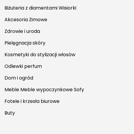
Biżuteria z diamentami Wisiorki
Akcesoria Zimowe
Zdrowie i uroda
Pielęgnacja skóry
Kosmetyki do stylizacji włosów
Odlewki perfum
Dom i ogród
Meble Meble wypoczynkowe Sofy
Fotele i krzesła biurowe
Buty