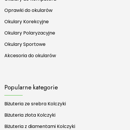
Oprawki do okularów
Okulary Korekcyjne
Okulary Polaryzacyjne
Okulary Sportowe
Akcesoria do okularów
Popularne kategorie
Biżuteria ze srebra Kolczyki
Biżuteria złota Kolczyki
Biżuteria z diamentami Kolczyki