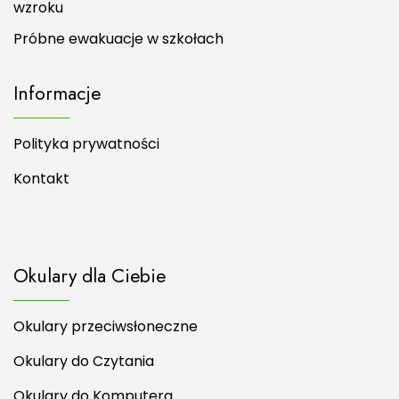
wzroku
Próbne ewakuacje w szkołach
Informacje
Polityka prywatności
Kontakt
Okulary dla Ciebie
Okulary przeciwsłoneczne
Okulary do Czytania
Okulary do Komputera