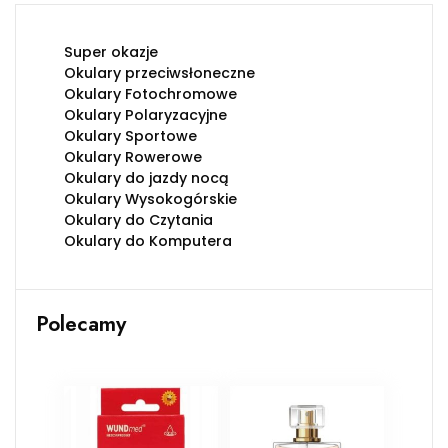
Super okazje
Okulary przeciwsłoneczne
Okulary Fotochromowe
Okulary Polaryzacyjne
Okulary Sportowe
Okulary Rowerowe
Okulary do jazdy nocą
Okulary Wysokogórskie
Okulary do Czytania
Okulary do Komputera
Polecamy