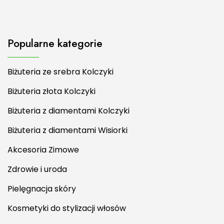
Popularne kategorie
Biżuteria ze srebra Kolczyki
Biżuteria złota Kolczyki
Biżuteria z diamentami Kolczyki
Biżuteria z diamentami Wisiorki
Akcesoria Zimowe
Zdrowie i uroda
Pielęgnacja skóry
Kosmetyki do stylizacji włosów