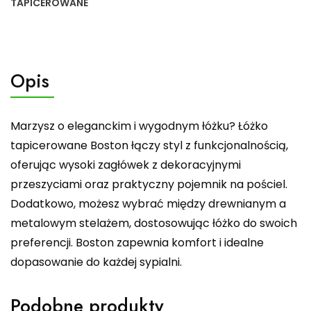
TAPICEROWANE
Opis
Marzysz o eleganckim i wygodnym łóżku? Łóżko
tapicerowane Boston łączy styl z funkcjonalnością,
oferując wysoki zagłówek z dekoracyjnymi
przeszyciami oraz praktyczny pojemnik na pościel.
Dodatkowo, możesz wybrać między drewnianym a
metalowym stelażem, dostosowując łóżko do swoich
preferencji. Boston zapewnia komfort i idealne
dopasowanie do każdej sypialni.
Podobne produkty