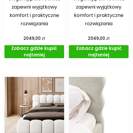
zapewni wyjątkowy
zapewni wyjątkowy
komfort i praktyczne
komfort i praktyczne
rozwiązania
rozwiązania
zł
zł
2049,00
2049,00
Zobacz gdzie kupić
Zobacz gdzie kupić
najtaniej
najtaniej