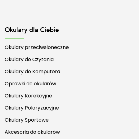
Okulary dla Ciebie
Okulary przeciwsłoneczne
Okulary do Czytania
Okulary do Komputera
Oprawki do okularów
Okulary Korekcyjne
Okulary Polaryzacyjne
Okulary Sportowe
Akcesoria do okularów