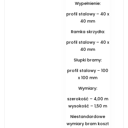
Wypełnienie:
profil stalowy – 40 x
40 mm
Ramka skrzydła:
profil stalowy – 40 x
40 mm
Słupki bramy:
profil stalowy – 100
x 100 mm
Wymiary:
szerokość – 4,00 m
wysokość – 1,50 m
Niestandardowe
wymiary bram koszt