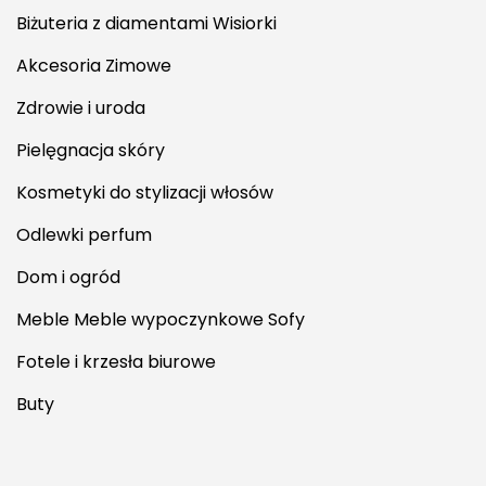
Biżuteria z diamentami Wisiorki
Akcesoria Zimowe
Zdrowie i uroda
Pielęgnacja skóry
Kosmetyki do stylizacji włosów
Odlewki perfum
Dom i ogród
Meble Meble wypoczynkowe Sofy
Fotele i krzesła biurowe
Buty