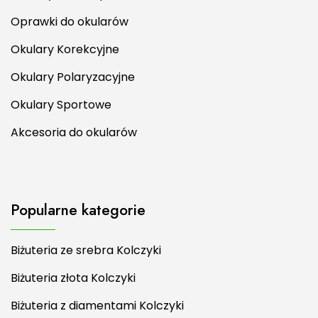
Oprawki do okularów
Okulary Korekcyjne
Okulary Polaryzacyjne
Okulary Sportowe
Akcesoria do okularów
Popularne kategorie
Biżuteria ze srebra Kolczyki
Biżuteria złota Kolczyki
Biżuteria z diamentami Kolczyki