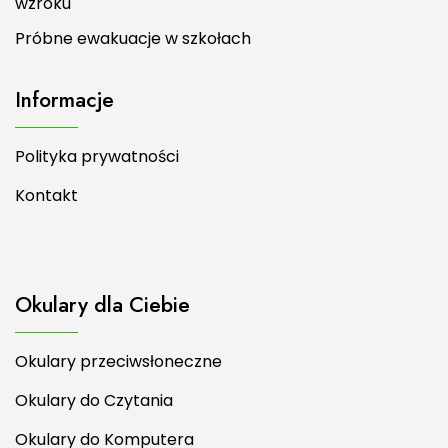
wzroku
Próbne ewakuacje w szkołach
Informacje
Polityka prywatności
Kontakt
Okulary dla Ciebie
Okulary przeciwsłoneczne
Okulary do Czytania
Okulary do Komputera