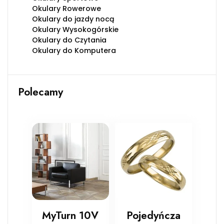
Okulary Rowerowe
Okulary do jazdy nocą
Okulary Wysokogórskie
Okulary do Czytania
Okulary do Komputera
Polecamy
MyTurn 10V
Pojedyńcza