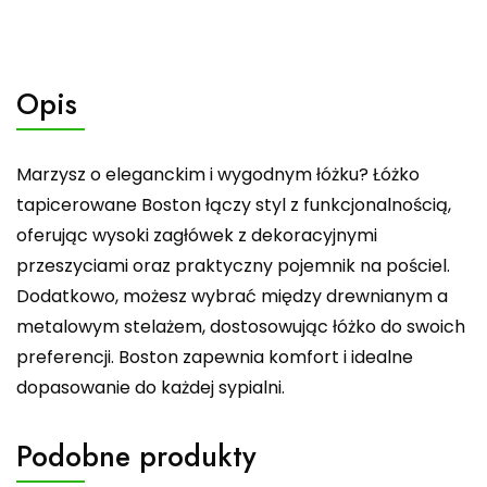
Opis
Marzysz o eleganckim i wygodnym łóżku? Łóżko
tapicerowane Boston łączy styl z funkcjonalnością,
oferując wysoki zagłówek z dekoracyjnymi
przeszyciami oraz praktyczny pojemnik na pościel.
Dodatkowo, możesz wybrać między drewnianym a
metalowym stelażem, dostosowując łóżko do swoich
preferencji. Boston zapewnia komfort i idealne
dopasowanie do każdej sypialni.
Podobne produkty