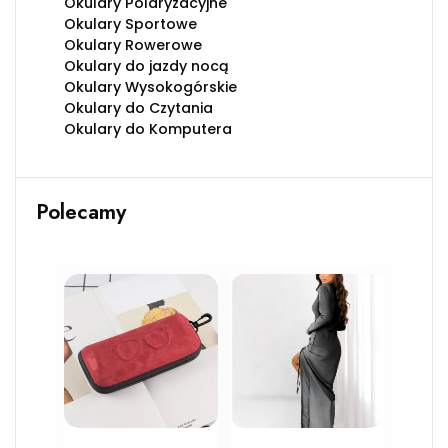
Okulary Polaryzacyjne
Okulary Sportowe
Okulary Rowerowe
Okulary do jazdy nocą
Okulary Wysokogórskie
Okulary do Czytania
Okulary do Komputera
Polecamy