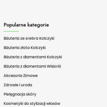
Popularne kategorie
Biżuteria ze srebra Kolczyki
Biżuteria złota Kolczyki
Biżuteria z diamentami Kolczyki
Biżuteria z diamentami Wisiorki
Akcesoria Zimowe
Zdrowie i uroda
Pielęgnacja skóry
Kosmetyki do stylizacji włosów