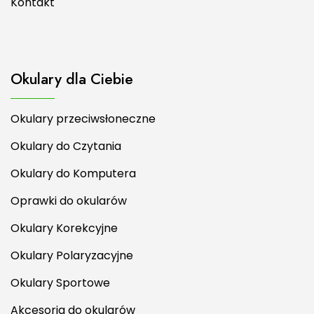
Kontakt
Okulary dla Ciebie
Okulary przeciwsłoneczne
Okulary do Czytania
Okulary do Komputera
Oprawki do okularów
Okulary Korekcyjne
Okulary Polaryzacyjne
Okulary Sportowe
Akcesoria do okularów