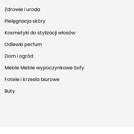
Zdrowie i uroda
Pielęgnacja skóry
Kosmetyki do stylizacji włosów
Odlewki perfum
Dom i ogród
Meble Meble wypoczynkowe Sofy
Fotele i krzesła biurowe
Buty