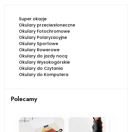
Super okazje
Okulary przeciwsłoneczne
Okulary Fotochromowe
Okulary Polaryzacyjne
Okulary Sportowe
Okulary Rowerowe
Okulary do jazdy nocą
Okulary Wysokogórskie
Okulary do Czytania
Okulary do Komputera
Polecamy