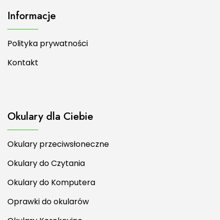
Informacje
Polityka prywatności
Kontakt
Okulary dla Ciebie
Okulary przeciwsłoneczne
Okulary do Czytania
Okulary do Komputera
Oprawki do okularów