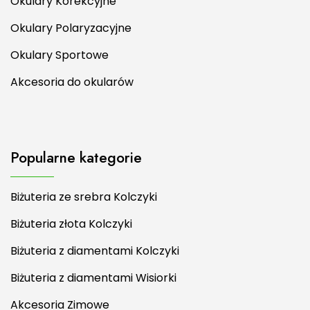
Okulary Korekcyjne
Okulary Polaryzacyjne
Okulary Sportowe
Akcesoria do okularów
Popularne kategorie
Biżuteria ze srebra Kolczyki
Biżuteria złota Kolczyki
Biżuteria z diamentami Kolczyki
Biżuteria z diamentami Wisiorki
Akcesoria Zimowe