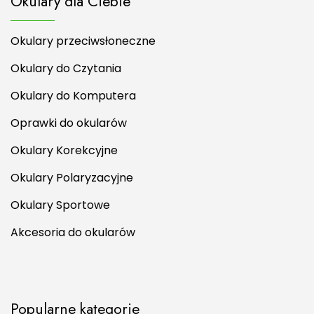
Okulary dla Ciebie
Okulary przeciwsłoneczne
Okulary do Czytania
Okulary do Komputera
Oprawki do okularów
Okulary Korekcyjne
Okulary Polaryzacyjne
Okulary Sportowe
Akcesoria do okularów
Popularne kategorie