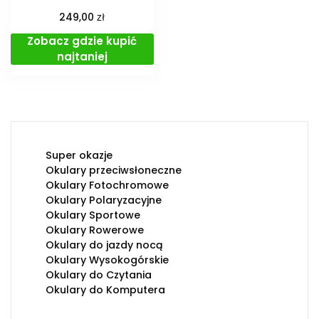
zł
249,00
Zobacz gdzie kupić
najtaniej
Super okazje
Okulary przeciwsłoneczne
Okulary Fotochromowe
Okulary Polaryzacyjne
Okulary Sportowe
Okulary Rowerowe
Okulary do jazdy nocą
Okulary Wysokogórskie
Okulary do Czytania
Okulary do Komputera