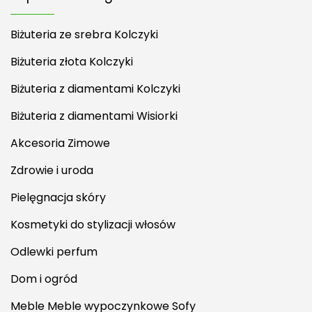
Biżuteria ze srebra Kolczyki
Biżuteria złota Kolczyki
Biżuteria z diamentami Kolczyki
Biżuteria z diamentami Wisiorki
Akcesoria Zimowe
Zdrowie i uroda
Pielęgnacja skóry
Kosmetyki do stylizacji włosów
Odlewki perfum
Dom i ogród
Meble Meble wypoczynkowe Sofy