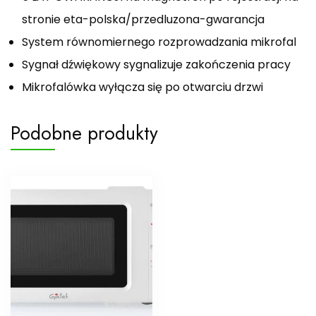
stronie eta-polska/przedluzona-gwarancja
System równomiernego rozprowadzania mikrofal
Sygnał dźwiękowy sygnalizuje zakończenia pracy
Mikrofalówka wyłącza się po otwarciu drzwi
Podobne produkty