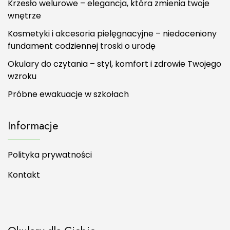
Krzesło welurowe – elegancja, która zmienia twoje
wnętrze
Kosmetyki i akcesoria pielęgnacyjne – niedoceniony
fundament codziennej troski o urodę
Okulary do czytania – styl, komfort i zdrowie Twojego
wzroku
Próbne ewakuacje w szkołach
Informacje
Polityka prywatności
Kontakt