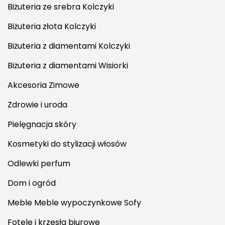
Biżuteria ze srebra Kolczyki
Biżuteria złota Kolczyki
Biżuteria z diamentami Kolczyki
Biżuteria z diamentami Wisiorki
Akcesoria Zimowe
Zdrowie i uroda
Pielęgnacja skóry
Kosmetyki do stylizacji włosów
Odlewki perfum
Dom i ogród
Meble Meble wypoczynkowe Sofy
Fotele i krzesła biurowe