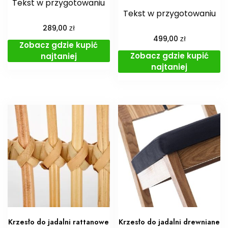
Tekst w przygotowaniu
Tekst w przygotowaniu
zł
289,00
zł
499,00
Zobacz gdzie kupić
Zobacz gdzie kupić
najtaniej
najtaniej
Krzesło do jadalni rattanowe
Krzesło do jadalni drewniane