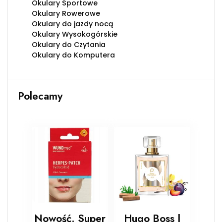
Okulary Sportowe
Okulary Rowerowe
Okulary do jazdy nocą
Okulary Wysokogórskie
Okulary do Czytania
Okulary do Komputera
Polecamy
Nowość. Super
Hugo Boss |