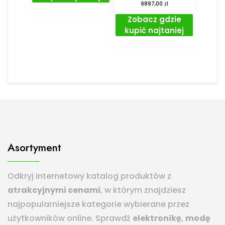
zł
9897,00
Zobacz gdzie
kupić najtaniej
Asortyment
Odkryj internetowy katalog produktów z
atrakcyjnymi cenami
, w którym znajdziesz
najpopularniejsze kategorie wybierane przez
użytkowników online. Sprawdź
elektronikę
,
modę