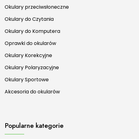
Okulary przeciwsłoneczne
Okulary do Czytania
Okulary do Komputera
Oprawki do okularów
Okulary Korekcyjne
Okulary Polaryzacyjne
Okulary Sportowe
Akcesoria do okularów
Popularne kategorie