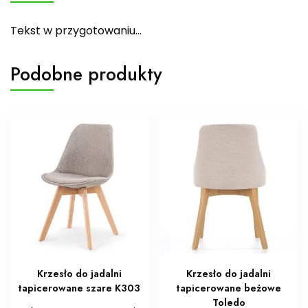
Tekst w przygotowaniu…
Podobne produkty
Krzesło do jadalni
Krzesło do jadalni
tapicerowane szare K303
tapicerowane beżowe
Toledo