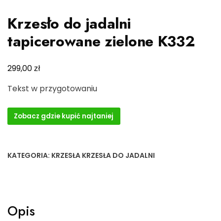
Krzesło do jadalni
tapicerowane zielone K332
zł
299,00
Tekst w przygotowaniu
Zobacz gdzie kupić najtaniej
KATEGORIA:
KRZESŁA KRZESŁA DO JADALNI
Opis