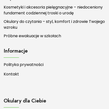
Kosmetyki i akcesoria pielęgnacyjne – niedoceniony
fundament codziennej troski o urodę
Okulary do czytania – styl, komfort i zdrowie Twojego
wzroku
Próbne ewakuacje w szkołach
Informacje
Polityka prywatności
Kontakt
Okulary dla Ciebie