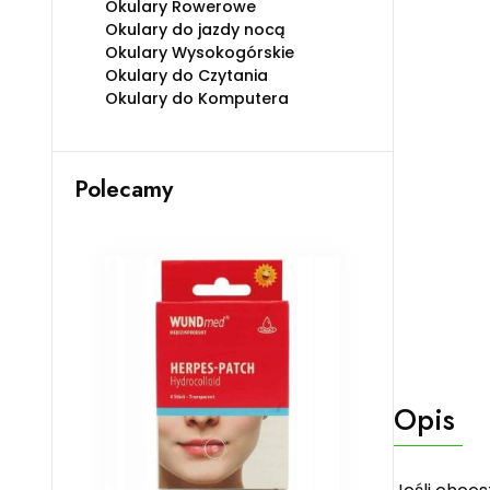
Okulary Rowerowe
Okulary do jazdy nocą
Okulary Wysokogórskie
Okulary do Czytania
Okulary do Komputera
Polecamy
Opis