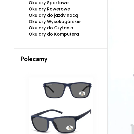
Okulary Sportowe
Okulary Rowerowe
Okulary do jazdy nocą
Okulary Wysokogórskie
Okulary do Czytania
Okulary do Komputera
Polecamy