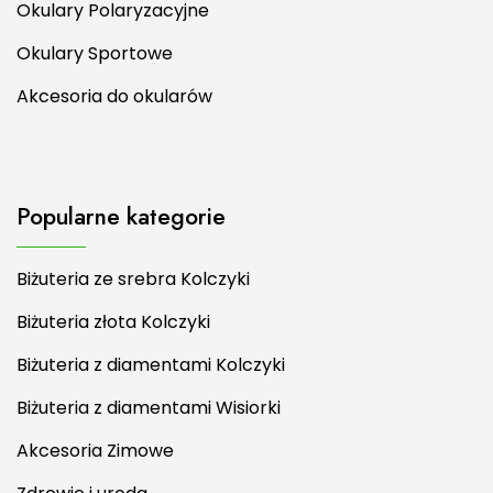
Okulary Polaryzacyjne
Okulary Sportowe
Akcesoria do okularów
Popularne kategorie
Biżuteria ze srebra Kolczyki
Biżuteria złota Kolczyki
Biżuteria z diamentami Kolczyki
Biżuteria z diamentami Wisiorki
Akcesoria Zimowe