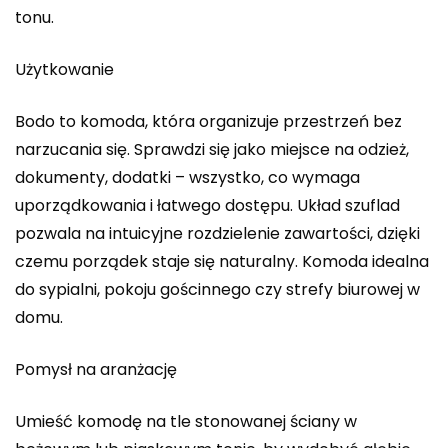
tonu.
Użytkowanie
Bodo to komoda, która organizuje przestrzeń bez
narzucania się. Sprawdzi się jako miejsce na odzież,
dokumenty, dodatki – wszystko, co wymaga
uporządkowania i łatwego dostępu. Układ szuflad
pozwala na intuicyjne rozdzielenie zawartości, dzięki
czemu porządek staje się naturalny. Komoda idealna
do sypialni, pokoju gościnnego czy strefy biurowej w
domu.
Pomysł na aranżację
Umieść komodę na tle stonowanej ściany w