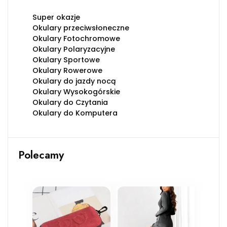
Super okazje
Okulary przeciwsłoneczne
Okulary Fotochromowe
Okulary Polaryzacyjne
Okulary Sportowe
Okulary Rowerowe
Okulary do jazdy nocą
Okulary Wysokogórskie
Okulary do Czytania
Okulary do Komputera
Polecamy