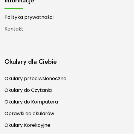
Informacje
Polityka prywatności
Kontakt
Okulary dla Ciebie
Okulary przeciwsłoneczne
Okulary do Czytania
Okulary do Komputera
Oprawki do okularów
Okulary Korekcyjne