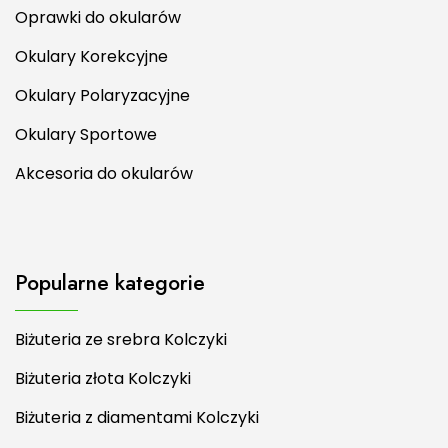
Oprawki do okularów
Okulary Korekcyjne
Okulary Polaryzacyjne
Okulary Sportowe
Akcesoria do okularów
Popularne kategorie
Biżuteria ze srebra Kolczyki
Biżuteria złota Kolczyki
Biżuteria z diamentami Kolczyki