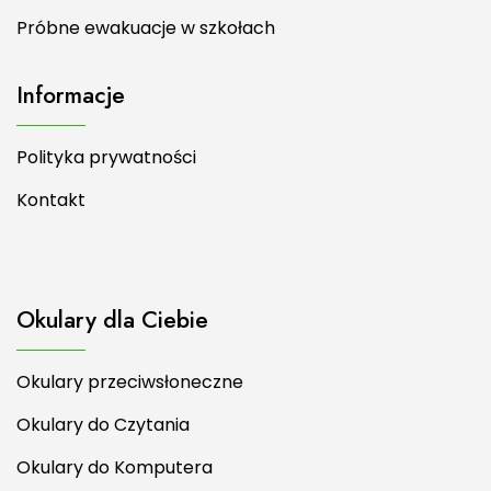
Próbne ewakuacje w szkołach
Informacje
Polityka prywatności
Kontakt
Okulary dla Ciebie
Okulary przeciwsłoneczne
Okulary do Czytania
Okulary do Komputera