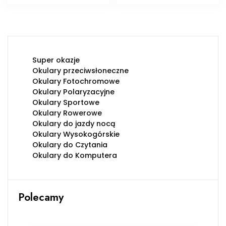
Super okazje
Okulary przeciwsłoneczne
Okulary Fotochromowe
Okulary Polaryzacyjne
Okulary Sportowe
Okulary Rowerowe
Okulary do jazdy nocą
Okulary Wysokogórskie
Okulary do Czytania
Okulary do Komputera
Polecamy