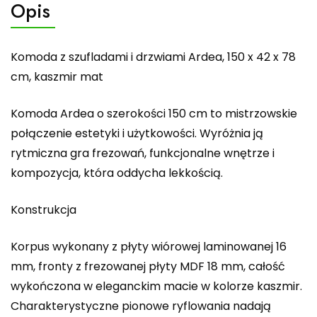
Opis
Komoda z szufladami i drzwiami Ardea, 150 x 42 x 78
cm, kaszmir mat
Komoda Ardea o szerokości 150 cm to mistrzowskie
połączenie estetyki i użytkowości. Wyróżnia ją
rytmiczna gra frezowań, funkcjonalne wnętrze i
kompozycja, która oddycha lekkością.
Konstrukcja
Korpus wykonany z płyty wiórowej laminowanej 16
mm, fronty z frezowanej płyty MDF 18 mm, całość
wykończona w eleganckim macie w kolorze kaszmir.
Charakterystyczne pionowe ryflowania nadają