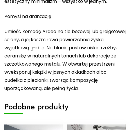
estetyczny minimalizm – wszystko w jednym.
Pomysł na aranżację
Umieść komodę Ardea na tle beżowej lub greige’owej
ściany, a jej kaszmirowa powierzchnia zyska
wyjątkową głębię. Na blacie postaw niskie rzeźby,
ceramikę w naturalnych tonach lub dekoracje ze
szczotkowanego metalu. W otwartej przestrzeni
wyeksponuj książki w jasnych okładkach albo
pudełka z plecionki, tworząc kompozycję
uporządkowaną, ale pełną życia.
Podobne produkty