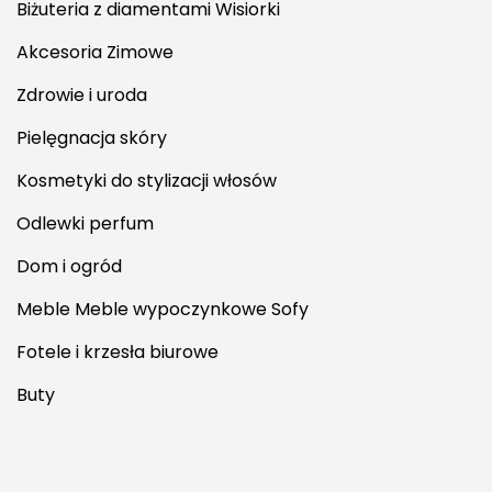
Biżuteria z diamentami Wisiorki
Akcesoria Zimowe
Zdrowie i uroda
Pielęgnacja skóry
Kosmetyki do stylizacji włosów
Odlewki perfum
Dom i ogród
Meble Meble wypoczynkowe Sofy
Fotele i krzesła biurowe
Buty