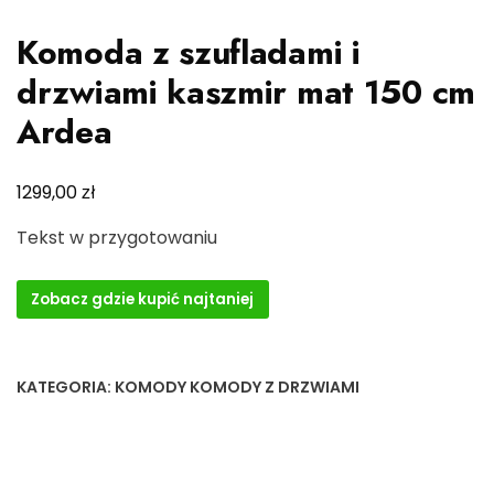
Komoda z szufladami i
drzwiami kaszmir mat 150 cm
Ardea
zł
1299,00
Tekst w przygotowaniu
Zobacz gdzie kupić najtaniej
KATEGORIA:
KOMODY KOMODY Z DRZWIAMI