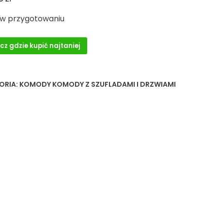
 w przygotowaniu
cz gdzie kupić najtaniej
ORIA:
KOMODY KOMODY Z SZUFLADAMI I DRZWIAMI