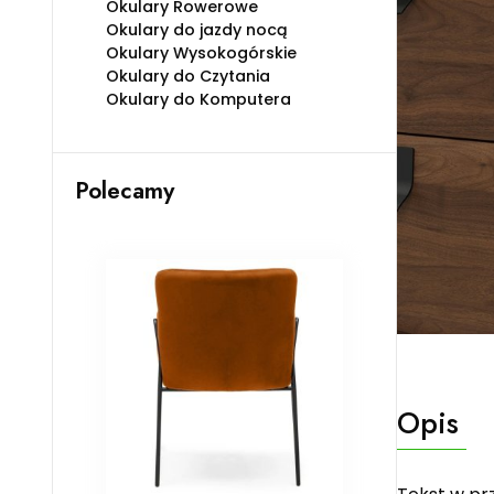
Okulary Rowerowe
Okulary do jazdy nocą
Okulary Wysokogórskie
Okulary do Czytania
Okulary do Komputera
Polecamy
Opis