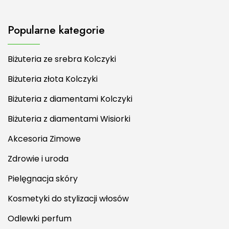
Popularne kategorie
Biżuteria ze srebra Kolczyki
Biżuteria złota Kolczyki
Biżuteria z diamentami Kolczyki
Biżuteria z diamentami Wisiorki
Akcesoria Zimowe
Zdrowie i uroda
Pielęgnacja skóry
Kosmetyki do stylizacji włosów
Odlewki perfum