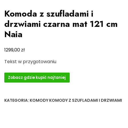
Komoda z szufladami i
drzwiami czarna mat 121 cm
Naia
zł
1299,00
Tekst w przygotowaniu
Zobacz gdzie kupić najtaniej
KATEGORIA:
KOMODY KOMODY Z SZUFLADAMI I DRZWIAMI