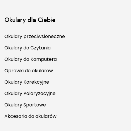
Okulary dla Ciebie
Okulary przeciwsłoneczne
Okulary do Czytania
Okulary do Komputera
Oprawki do okularów
Okulary Korekcyjne
Okulary Polaryzacyjne
Okulary Sportowe
Akcesoria do okularów