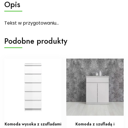
Opis
Tekst w przygotowaniu…
Podobne produkty
Komoda wysoka z szufladami
Komoda z szufladą i