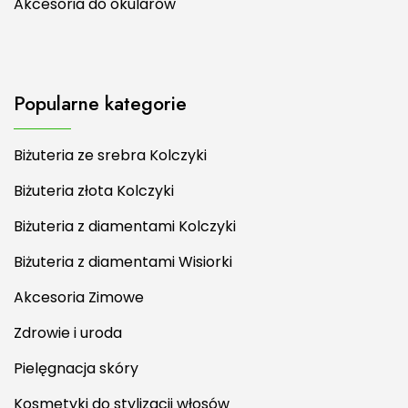
Akcesoria do okularów
Popularne kategorie
Biżuteria ze srebra Kolczyki
Biżuteria złota Kolczyki
Biżuteria z diamentami Kolczyki
Biżuteria z diamentami Wisiorki
Akcesoria Zimowe
Zdrowie i uroda
Pielęgnacja skóry
Kosmetyki do stylizacji włosów