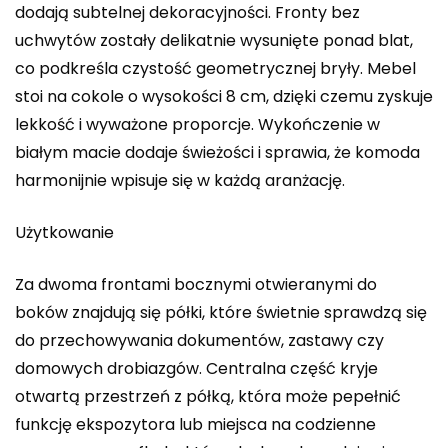
dodają subtelnej dekoracyjności. Fronty bez
uchwytów zostały delikatnie wysunięte ponad blat,
co podkreśla czystość geometrycznej bryły. Mebel
stoi na cokole o wysokości 8 cm, dzięki czemu zyskuje
lekkość i wyważone proporcje. Wykończenie w
białym macie dodaje świeżości i sprawia, że komoda
harmonijnie wpisuje się w każdą aranżację.
Użytkowanie
Za dwoma frontami bocznymi otwieranymi do
boków znajdują się półki, które świetnie sprawdzą się
do przechowywania dokumentów, zastawy czy
domowych drobiazgów. Centralna część kryje
otwartą przestrzeń z półką, która może pepełnić
funkcję ekspozytora lub miejsca na codzienne