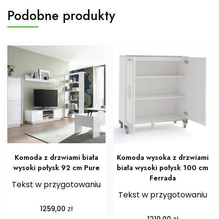
Podobne produkty
Komoda z drzwiami biała
Komoda wysoka z drzwiami
wysoki połysk 92 cm Pure
biała wysoki połysk 100 cm
Ferrada
Tekst w przygotowaniu
Tekst w przygotowaniu
zł
1259,00
zł