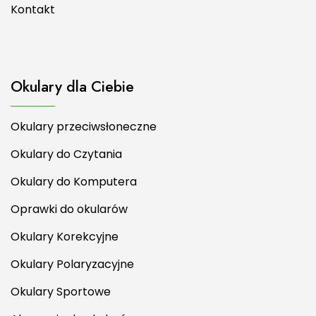
Kontakt
Okulary dla Ciebie
Okulary przeciwsłoneczne
Okulary do Czytania
Okulary do Komputera
Oprawki do okularów
Okulary Korekcyjne
Okulary Polaryzacyjne
Okulary Sportowe