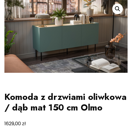
Komoda z drzwiami oliwkowa
/ dąb mat 150 cm Olmo
zł
1629,00