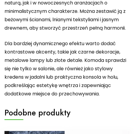
naturą, jak i w nowoczesnych aranżacjach o
minimalistycznym charakterze. Można zestawić ją z
beżowymi ścianami, lnianymi tekstyliami i jasnym
drewnem, aby stworzyć przestrzeń pełną harmonii.
Dla bardziej dynamicznego efektu warto dodać
kontrastowe akcenty, takie jak czarne dekoracje,
metalowe lampy lub złote detale. Komoda sprawdzi
się nie tylko w salonie, ale również jako stylowy
kredens w jadalni lub praktyczna konsola w holu,
podkreślając estetykę wnętrza i zapewniając
dodatkowe miejsce do przechowywania.
Podobne produkty