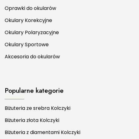
Oprawki do okularów
Okulary Korekcyjne
Okulary Polaryzacyjne
Okulary Sportowe
Akcesoria do okularów
Popularne kategorie
Biżuteria ze srebra Kolczyki
Biżuteria złota Kolczyki
Biżuteria z diamentami Kolczyki