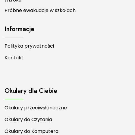
Próbne ewakuacje w szkołach
Informacje
Polityka prywatności
Kontakt
Okulary dla Ciebie
Okulary przeciwsłoneczne
Okulary do Czytania
Okulary do Komputera