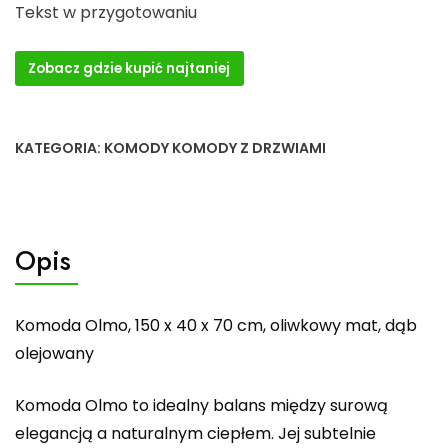
Tekst w przygotowaniu
Zobacz gdzie kupić najtaniej
KATEGORIA:
KOMODY KOMODY Z DRZWIAMI
Opis
Komoda Olmo, 150 x 40 x 70 cm, oliwkowy mat, dąb
olejowany
Komoda Olmo to idealny balans między surową
elegancją a naturalnym ciepłem. Jej subtelnie