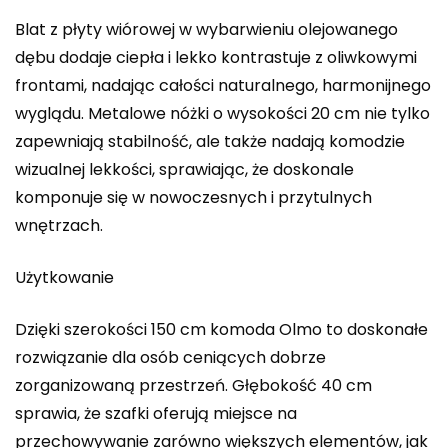
Blat z płyty wiórowej w wybarwieniu olejowanego
dębu dodaje ciepła i lekko kontrastuje z oliwkowymi
frontami, nadając całości naturalnego, harmonijnego
wyglądu. Metalowe nóżki o wysokości 20 cm nie tylko
zapewniają stabilność, ale także nadają komodzie
wizualnej lekkości, sprawiając, że doskonale
komponuje się w nowoczesnych i przytulnych
wnętrzach.
Użytkowanie
Dzięki szerokości 150 cm komoda Olmo to doskonałe
rozwiązanie dla osób ceniących dobrze
zorganizowaną przestrzeń. Głębokość 40 cm
sprawia, że szafki oferują miejsce na
przechowywanie zarówno większych elementów, jak