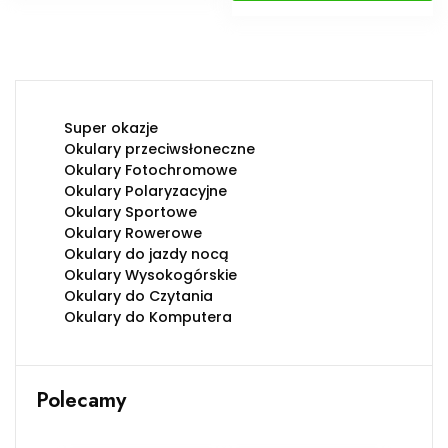
Super okazje
Okulary przeciwsłoneczne
Okulary Fotochromowe
Okulary Polaryzacyjne
Okulary Sportowe
Okulary Rowerowe
Okulary do jazdy nocą
Okulary Wysokogórskie
Okulary do Czytania
Okulary do Komputera
Polecamy