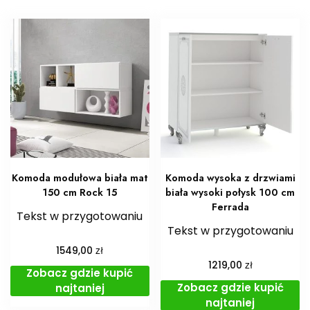
Komoda modułowa biała mat
Komoda wysoka z drzwiami
150 cm Rock 15
biała wysoki połysk 100 cm
Ferrada
Tekst w przygotowaniu
Tekst w przygotowaniu
zł
1549,00
zł
1219,00
Zobacz gdzie kupić
Zobacz gdzie kupić
najtaniej
najtaniej