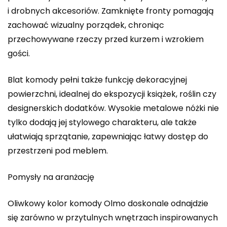
i drobnych akcesoriów. Zamknięte fronty pomagają
zachować wizualny porządek, chroniąc
przechowywane rzeczy przed kurzem i wzrokiem
gości.
Blat komody pełni także funkcję dekoracyjnej
powierzchni, idealnej do ekspozycji książek, roślin czy
designerskich dodatków. Wysokie metalowe nóżki nie
tylko dodają jej stylowego charakteru, ale także
ułatwiają sprzątanie, zapewniając łatwy dostęp do
przestrzeni pod meblem.
Pomysły na aranżację
Oliwkowy kolor komody Olmo doskonale odnajdzie
się zarówno w przytulnych wnętrzach inspirowanych