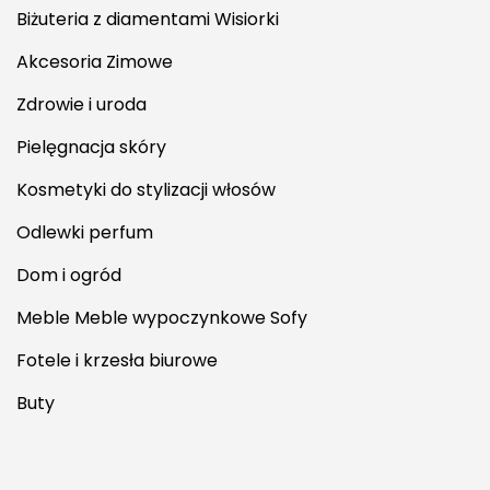
Biżuteria z diamentami Wisiorki
Akcesoria Zimowe
Zdrowie i uroda
Pielęgnacja skóry
Kosmetyki do stylizacji włosów
Odlewki perfum
Dom i ogród
Meble Meble wypoczynkowe Sofy
Fotele i krzesła biurowe
Buty