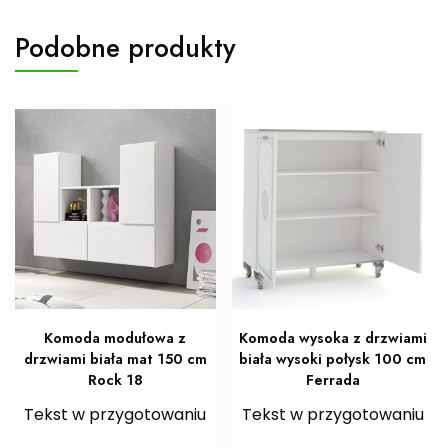
Podobne produkty
Komoda modułowa z
Komoda wysoka z drzwiami
drzwiami biała mat 150 cm
biała wysoki połysk 100 cm
Rock 18
Ferrada
Tekst w przygotowaniu
Tekst w przygotowaniu