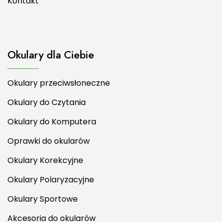
Kontakt
Okulary dla Ciebie
Okulary przeciwsłoneczne
Okulary do Czytania
Okulary do Komputera
Oprawki do okularów
Okulary Korekcyjne
Okulary Polaryzacyjne
Okulary Sportowe
Akcesoria do okularów