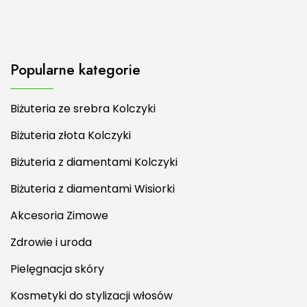
Popularne kategorie
Biżuteria ze srebra Kolczyki
Biżuteria złota Kolczyki
Biżuteria z diamentami Kolczyki
Biżuteria z diamentami Wisiorki
Akcesoria Zimowe
Zdrowie i uroda
Pielęgnacja skóry
Kosmetyki do stylizacji włosów