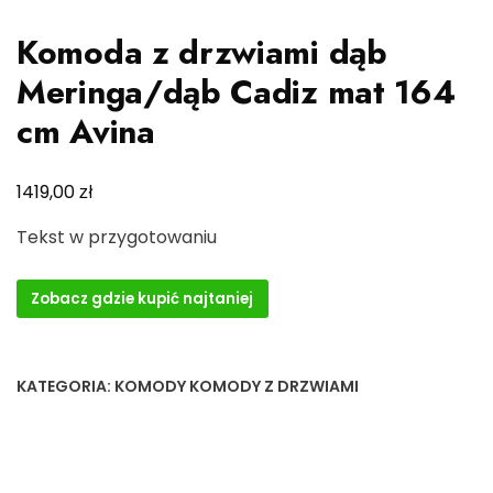
Komoda z drzwiami dąb
Meringa/dąb Cadiz mat 164
cm Avina
zł
1419,00
Tekst w przygotowaniu
Zobacz gdzie kupić najtaniej
KATEGORIA:
KOMODY KOMODY Z DRZWIAMI