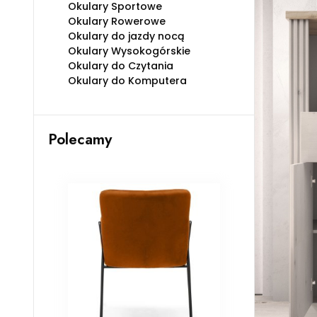
Okulary Sportowe
Okulary Rowerowe
Okulary do jazdy nocą
Okulary Wysokogórskie
Okulary do Czytania
Okulary do Komputera
Polecamy