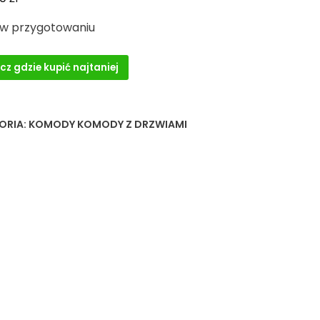
 w przygotowaniu
cz gdzie kupić najtaniej
ORIA:
KOMODY KOMODY Z DRZWIAMI