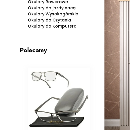
Okulary Rowerowe
Okulary do jazdy nocą
Okulary Wysokogórskie
Okulary do Czytania
Okulary do Komputera
Polecamy