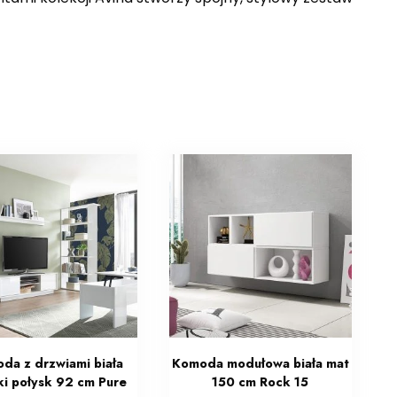
da z drzwiami biała
Komoda modułowa biała mat
i połysk 92 cm Pure
150 cm Rock 15