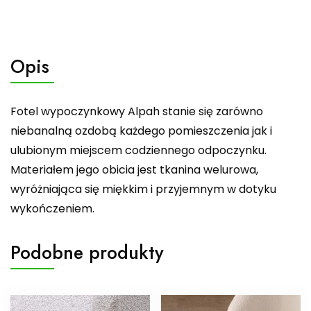
Opis
Fotel wypoczynkowy Alpah stanie się zarówno
niebanalną ozdobą każdego pomieszczenia jak i
ulubionym miejscem codziennego odpoczynku.
Materiałem jego obicia jest tkanina welurowa,
wyróżniająca się miękkim i przyjemnym w dotyku
wykończeniem.
Podobne produkty