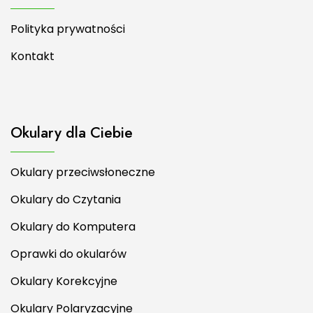
Polityka prywatności
Kontakt
Okulary dla Ciebie
Okulary przeciwsłoneczne
Okulary do Czytania
Okulary do Komputera
Oprawki do okularów
Okulary Korekcyjne
Okulary Polaryzacyjne