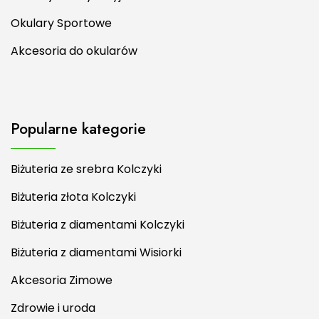
Okulary Sportowe
Akcesoria do okularów
Popularne kategorie
Biżuteria ze srebra Kolczyki
Biżuteria złota Kolczyki
Biżuteria z diamentami Kolczyki
Biżuteria z diamentami Wisiorki
Akcesoria Zimowe
Zdrowie i uroda