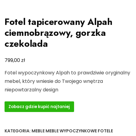
Fotel tapicerowany Alpah
ciemnobrązowy, gorzka
czekolada
zł
799,00
Fotel wypoczynkowy Alpah to prawdziwie oryginalny
mebel, który wniesie do Twojego wnętrza
niepowtarzalny design
Zobacz gdzie kupić najtaniej
KATEGORIA:
MEBLE MEBLE WYPOCZYNKOWE FOTELE