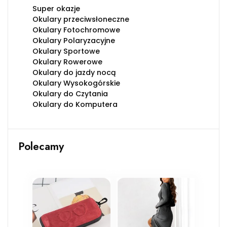
Super okazje
Okulary przeciwsłoneczne
Okulary Fotochromowe
Okulary Polaryzacyjne
Okulary Sportowe
Okulary Rowerowe
Okulary do jazdy nocą
Okulary Wysokogórskie
Okulary do Czytania
Okulary do Komputera
Polecamy