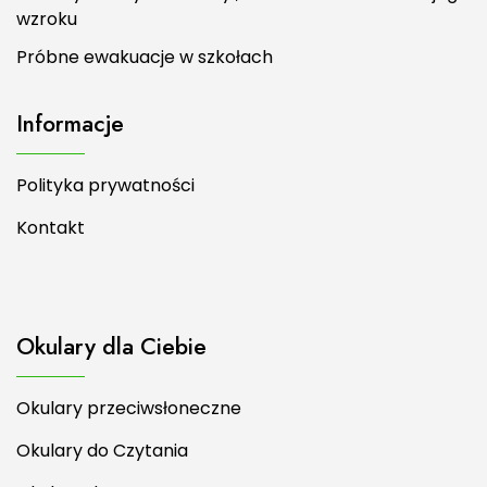
wzroku
Próbne ewakuacje w szkołach
Informacje
Polityka prywatności
Kontakt
Okulary dla Ciebie
Okulary przeciwsłoneczne
Okulary do Czytania