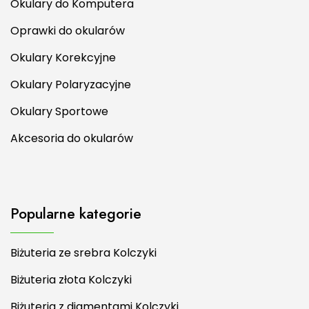
Okulary do Komputera
Oprawki do okularów
Okulary Korekcyjne
Okulary Polaryzacyjne
Okulary Sportowe
Akcesoria do okularów
Popularne kategorie
Biżuteria ze srebra Kolczyki
Biżuteria złota Kolczyki
Biżuteria z diamentami Kolczyki