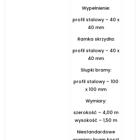
Wypełnienie:
profil stalowy – 40 x
40 mm
Ramka skrzydła:
profil stalowy – 40 x
40 mm
Słupki bramy:
profil stalowy – 100
x 100 mm
Wymiary:
szerokość – 4,00 m
wysokość – 1,50 m
Niestandardowe
wymiary bram koszt