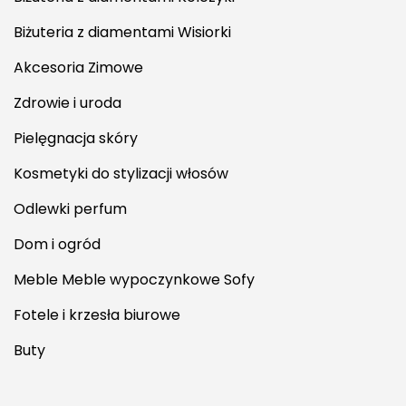
Biżuteria z diamentami Wisiorki
Akcesoria Zimowe
Zdrowie i uroda
Pielęgnacja skóry
Kosmetyki do stylizacji włosów
Odlewki perfum
Dom i ogród
Meble Meble wypoczynkowe Sofy
Fotele i krzesła biurowe
Buty