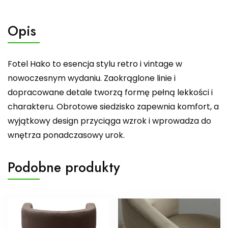
Opis
Fotel Hako to esencja stylu retro i vintage w
nowoczesnym wydaniu. Zaokrąglone linie i
dopracowane detale tworzą formę pełną lekkości i
charakteru. Obrotowe siedzisko zapewnia komfort, a
wyjątkowy design przyciąga wzrok i wprowadza do
wnętrza ponadczasowy urok.
Podobne produkty