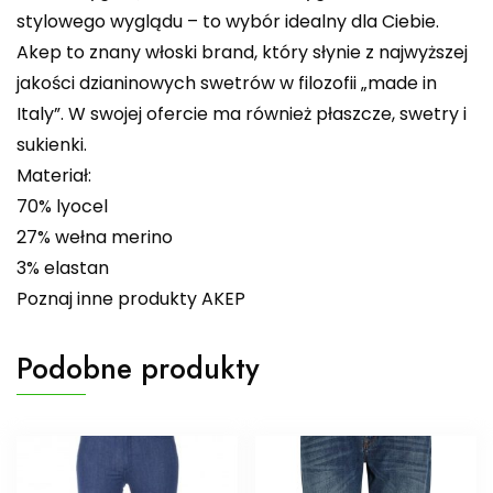
stylowego wyglądu – to wybór idealny dla Ciebie.
Akep to znany włoski brand, który słynie z najwyższej
jakości dzianinowych swetrów w filozofii „made in
Italy”. W swojej ofercie ma również płaszcze, swetry i
sukienki.
Materiał:
70% lyocel
27% wełna merino
3% elastan
Poznaj inne produkty AKEP
Podobne produkty