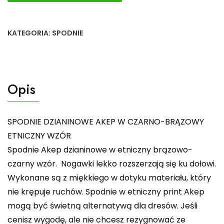
KATEGORIA:
SPODNIE
Opis
SPODNIE DZIANINOWE AKEP W CZARNO-BRĄZOWY
ETNICZNY WZÓR
Spodnie Akep dzianinowe w etniczny brązowo-
czarny wzór. Nogawki lekko rozszerzają się ku dołowi.
Wykonane są z miękkiego w dotyku materiału, który
nie krępuje ruchów. Spodnie w etniczny print Akep
mogą być świetną alternatywą dla dresów. Jeśli
cenisz wygodę, ale nie chcesz rezygnować ze