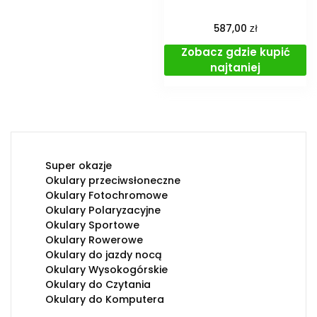
zł
587,00
Zobacz gdzie kupić
najtaniej
Super okazje
Okulary przeciwsłoneczne
Okulary Fotochromowe
Okulary Polaryzacyjne
Okulary Sportowe
Okulary Rowerowe
Okulary do jazdy nocą
Okulary Wysokogórskie
Okulary do Czytania
Okulary do Komputera