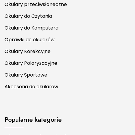
Okulary przeciwsłoneczne
Okulary do Czytania
Okulary do Komputera
Oprawki do okularów
Okulary Korekcyjne
Okulary Polaryzacyjne
Okulary Sportowe
Akcesoria do okularów
Popularne kategorie