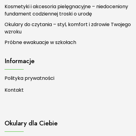
Kosmetyki i akcesoria pielęgnacyjne – niedoceniony
fundament codziennej troski o urodę
Okulary do czytania – styl, komfort i zdrowie Twojego
wzroku
Próbne ewakuacje w szkołach
Informacje
Polityka prywatności
Kontakt
Okulary dla Ciebie