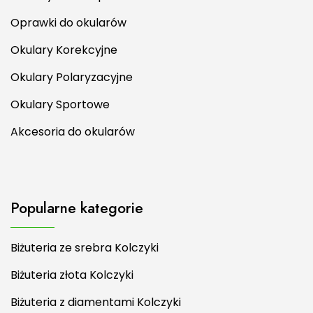
Oprawki do okularów
Okulary Korekcyjne
Okulary Polaryzacyjne
Okulary Sportowe
Akcesoria do okularów
Popularne kategorie
Biżuteria ze srebra Kolczyki
Biżuteria złota Kolczyki
Biżuteria z diamentami Kolczyki