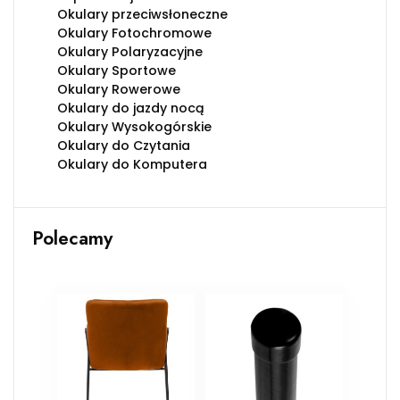
Okulary przeciwsłoneczne
Okulary Fotochromowe
Okulary Polaryzacyjne
Okulary Sportowe
Okulary Rowerowe
Okulary do jazdy nocą
Okulary Wysokogórskie
Okulary do Czytania
Okulary do Komputera
Polecamy