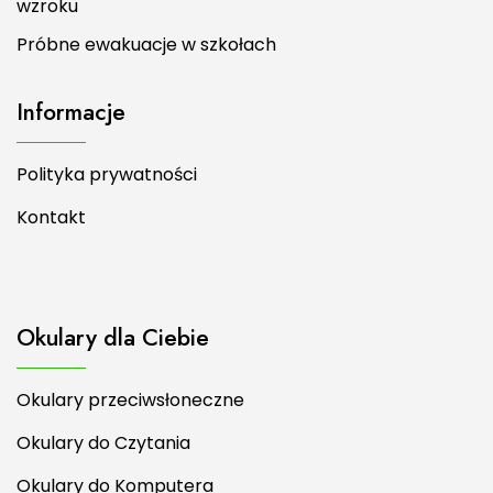
wzroku
Próbne ewakuacje w szkołach
Informacje
Polityka prywatności
Kontakt
Okulary dla Ciebie
Okulary przeciwsłoneczne
Okulary do Czytania
Okulary do Komputera