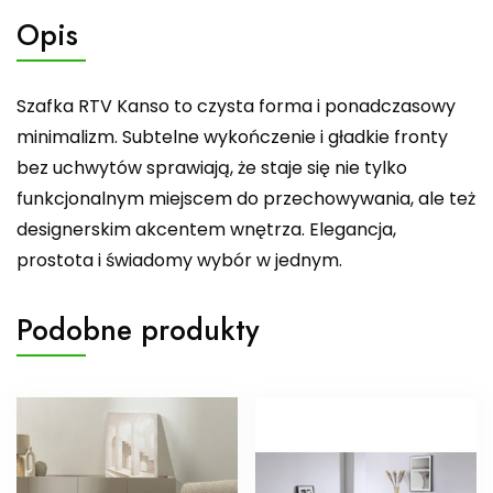
Opis
Szafka RTV Kanso to czysta forma i ponadczasowy
minimalizm. Subtelne wykończenie i gładkie fronty
bez uchwytów sprawiają, że staje się nie tylko
funkcjonalnym miejscem do przechowywania, ale też
designerskim akcentem wnętrza. Elegancja,
prostota i świadomy wybór w jednym.
Podobne produkty