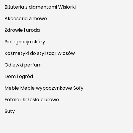
Biżuteria z diamentami Wisiorki
Akcesoria Zimowe
Zdrowie i uroda
Pielęgnacja skóry
Kosmetyki do stylizacji włosów
Odlewki perfum
Dom i ogród
Meble Meble wypoczynkowe Sofy
Fotele i krzesła biurowe
Buty