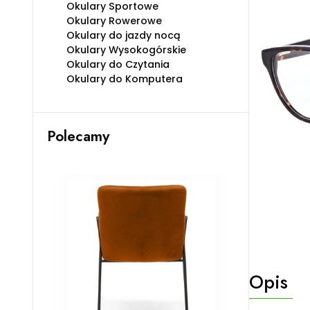
Okulary Sportowe
Okulary Rowerowe
Okulary do jazdy nocą
Okulary Wysokogórskie
Okulary do Czytania
Okulary do Komputera
Polecamy
Opis