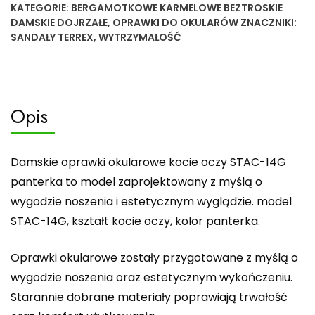
KATEGORIE:
BERGAMOTKOWE KARMELOWE BEZTROSKIE
DAMSKIE DOJRZAŁE
,
OPRAWKI DO OKULARÓW
ZNACZNIKI:
SANDAŁY TERREX
,
WYTRZYMAŁOŚĆ
Opis
Damskie oprawki okularowe kocie oczy STAC-14G
panterka to model zaprojektowany z myślą o
wygodzie noszenia i estetycznym wyglądzie. model
STAC-14G, kształt kocie oczy, kolor panterka.
Oprawki okularowe zostały przygotowane z myślą o
wygodzie noszenia oraz estetycznym wykończeniu.
Starannie dobrane materiały poprawiają trwałość