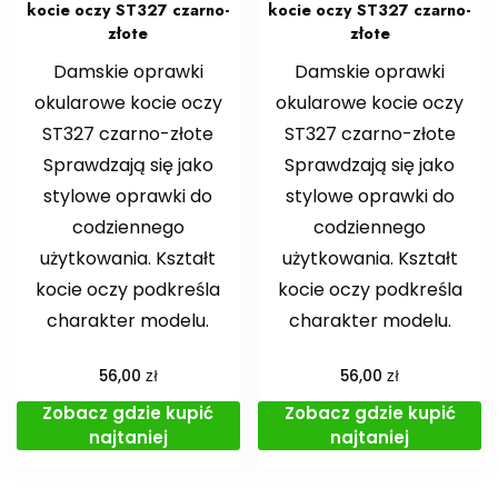
kocie oczy ST327 czarno-
kocie oczy ST327 czarno-
złote
złote
Damskie oprawki
Damskie oprawki
okularowe kocie oczy
okularowe kocie oczy
ST327 czarno-złote
ST327 czarno-złote
Sprawdzają się jako
Sprawdzają się jako
stylowe oprawki do
stylowe oprawki do
codziennego
codziennego
użytkowania. Kształt
użytkowania. Kształt
kocie oczy podkreśla
kocie oczy podkreśla
charakter modelu.
charakter modelu.
zł
zł
56,00
56,00
Zobacz gdzie kupić
Zobacz gdzie kupić
najtaniej
najtaniej