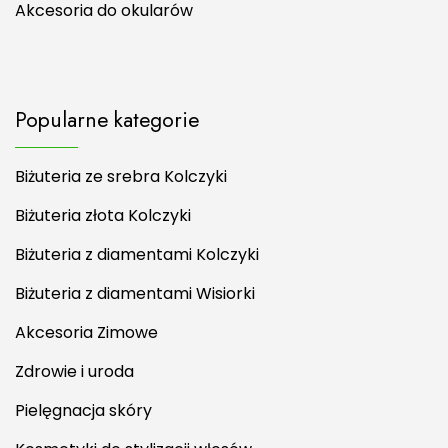
Akcesoria do okularów
Popularne kategorie
Biżuteria ze srebra Kolczyki
Biżuteria złota Kolczyki
Biżuteria z diamentami Kolczyki
Biżuteria z diamentami Wisiorki
Akcesoria Zimowe
Zdrowie i uroda
Pielęgnacja skóry