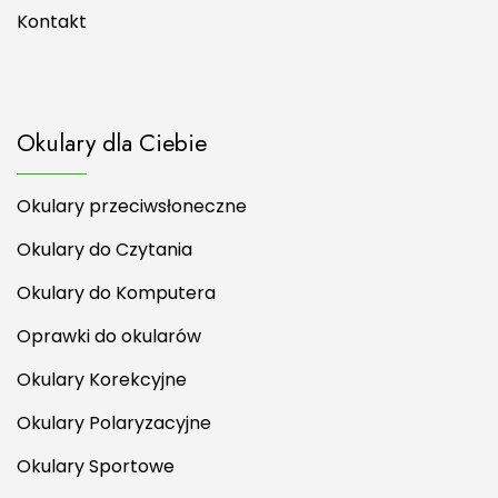
Kontakt
Okulary dla Ciebie
Okulary przeciwsłoneczne
Okulary do Czytania
Okulary do Komputera
Oprawki do okularów
Okulary Korekcyjne
Okulary Polaryzacyjne
Okulary Sportowe