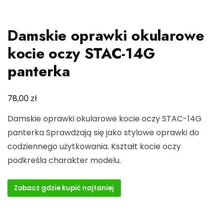
Damskie oprawki okularowe
kocie oczy STAC-14G
panterka
zł
78,00
Damskie oprawki okularowe kocie oczy STAC-14G
panterka Sprawdzają się jako stylowe oprawki do
codziennego użytkowania. Kształt kocie oczy
podkreśla charakter modelu.
Zobacz gdzie kupić najtaniej