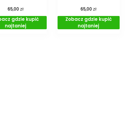
zł
zł
65,00
65,00
bacz gdzie kupić
Zobacz gdzie kupić
najtaniej
najtaniej