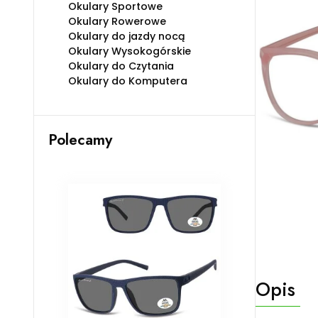
Okulary Sportowe
Okulary Rowerowe
Okulary do jazdy nocą
Okulary Wysokogórskie
Okulary do Czytania
Okulary do Komputera
Polecamy
Opis