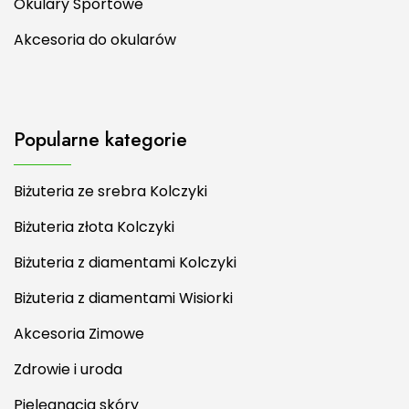
Okulary Sportowe
Akcesoria do okularów
Popularne kategorie
Biżuteria ze srebra Kolczyki
Biżuteria złota Kolczyki
Biżuteria z diamentami Kolczyki
Biżuteria z diamentami Wisiorki
Akcesoria Zimowe
Zdrowie i uroda
Pielęgnacja skóry