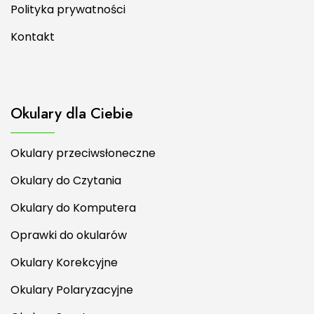
Polityka prywatności
Kontakt
Okulary dla Ciebie
Okulary przeciwsłoneczne
Okulary do Czytania
Okulary do Komputera
Oprawki do okularów
Okulary Korekcyjne
Okulary Polaryzacyjne