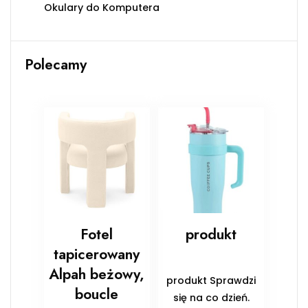
Okulary do Komputera
Polecamy
Fotel
produkt
tapicerowany
Alpah beżowy,
produkt Sprawdzi
boucle
się na co dzień.