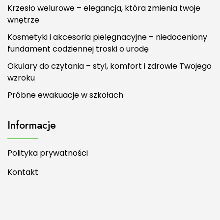
Krzesło welurowe – elegancja, która zmienia twoje
wnętrze
Kosmetyki i akcesoria pielęgnacyjne – niedoceniony
fundament codziennej troski o urodę
Okulary do czytania – styl, komfort i zdrowie Twojego
wzroku
Próbne ewakuacje w szkołach
Informacje
Polityka prywatności
Kontakt