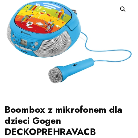
Boombox z mikrofonem dla
dzieci Gogen
DECKOPREHRAVACB