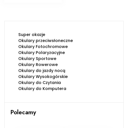
Super okazje
Okulary przeciwsłoneczne
Okulary Fotochromowe
Okulary Polaryzacyjne
Okulary Sportowe
Okulary Rowerowe
Okulary do jazdy nocą
Okulary Wysokogórskie
Okulary do Czytania
Okulary do Komputera
Polecamy