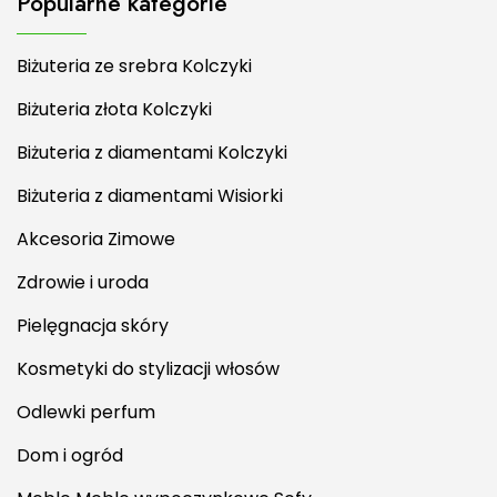
Popularne kategorie
Biżuteria ze srebra Kolczyki
Biżuteria złota Kolczyki
Biżuteria z diamentami Kolczyki
Biżuteria z diamentami Wisiorki
Akcesoria Zimowe
Zdrowie i uroda
Pielęgnacja skóry
Kosmetyki do stylizacji włosów
Odlewki perfum
Dom i ogród