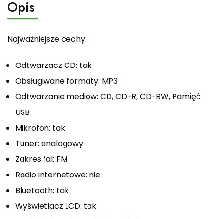
Opis
Najważniejsze cechy:
Odtwarzacz CD: tak
Obsługiwane formaty: MP3
Odtwarzanie mediów: CD, CD-R, CD-RW, Pamięć
USB
Mikrofon: tak
Tuner: analogowy
Zakres fal: FM
Radio internetowe: nie
Bluetooth: tak
Wyświetlacz LCD: tak