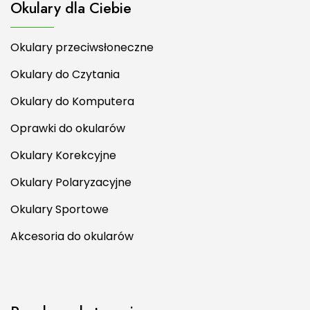
Okulary dla Ciebie
Okulary przeciwsłoneczne
Okulary do Czytania
Okulary do Komputera
Oprawki do okularów
Okulary Korekcyjne
Okulary Polaryzacyjne
Okulary Sportowe
Akcesoria do okularów