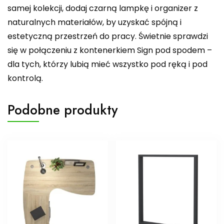
samej kolekcji, dodaj czarną lampkę i organizer z
naturalnych materiałów, by uzyskać spójną i
estetyczną przestrzeń do pracy. Świetnie sprawdzi
się w połączeniu z kontenerkiem Sign pod spodem –
dla tych, którzy lubią mieć wszystko pod ręką i pod
kontrolą.
Podobne produkty