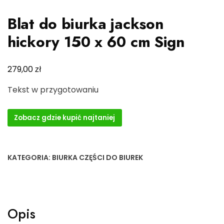
Blat do biurka jackson
hickory 150 x 60 cm Sign
zł
279,00
Tekst w przygotowaniu
Zobacz gdzie kupić najtaniej
KATEGORIA:
BIURKA CZĘŚCI DO BIUREK
Opis