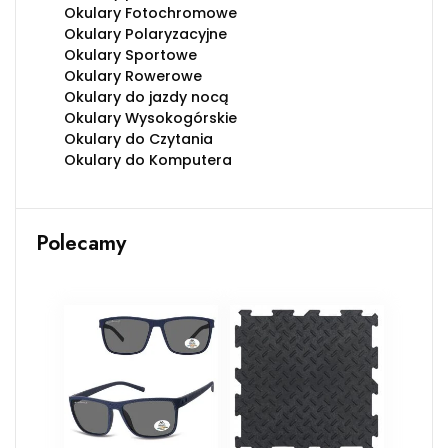
Okulary Fotochromowe
Okulary Polaryzacyjne
Okulary Sportowe
Okulary Rowerowe
Okulary do jazdy nocą
Okulary Wysokogórskie
Okulary do Czytania
Okulary do Komputera
Polecamy