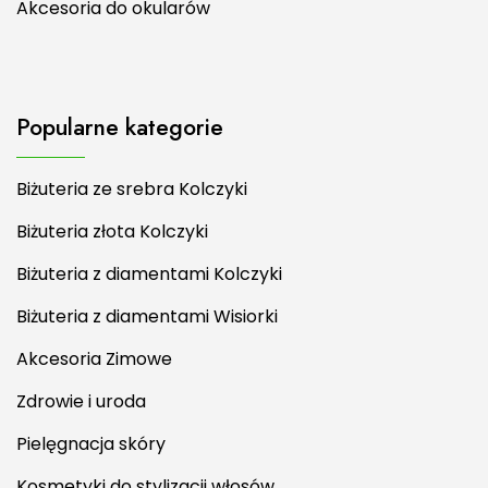
Akcesoria do okularów
Popularne kategorie
Biżuteria ze srebra Kolczyki
Biżuteria złota Kolczyki
Biżuteria z diamentami Kolczyki
Biżuteria z diamentami Wisiorki
Akcesoria Zimowe
Zdrowie i uroda
Pielęgnacja skóry
Kosmetyki do stylizacji włosów