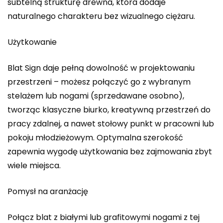
subtelną strukturę drewna, która dodaje
naturalnego charakteru bez wizualnego ciężaru.
Użytkowanie
Blat Sign daje pełną dowolność w projektowaniu
przestrzeni – możesz połączyć go z wybranym
stelażem lub nogami (sprzedawane osobno),
tworząc klasyczne biurko, kreatywną przestrzeń do
pracy zdalnej, a nawet stołowy punkt w pracowni lub
pokoju młodzieżowym. Optymalna szerokość
zapewnia wygodę użytkowania bez zajmowania zbyt
wiele miejsca.
Pomysł na aranżację
Połącz blat z białymi lub grafitowymi nogami z tej