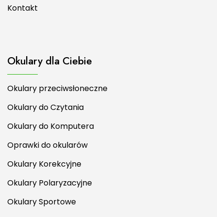
Kontakt
Okulary dla Ciebie
Okulary przeciwsłoneczne
Okulary do Czytania
Okulary do Komputera
Oprawki do okularów
Okulary Korekcyjne
Okulary Polaryzacyjne
Okulary Sportowe