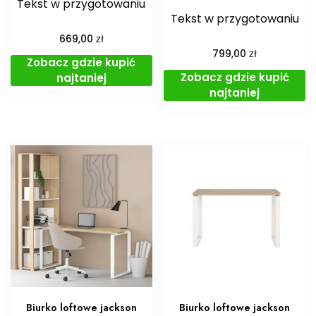
Tekst w przygotowaniu
Tekst w przygotowaniu
zł
669,00
zł
799,00
Zobacz gdzie kupić
Zobacz gdzie kupić
najtaniej
najtaniej
Biurko loftowe jackson
Biurko loftowe jackson