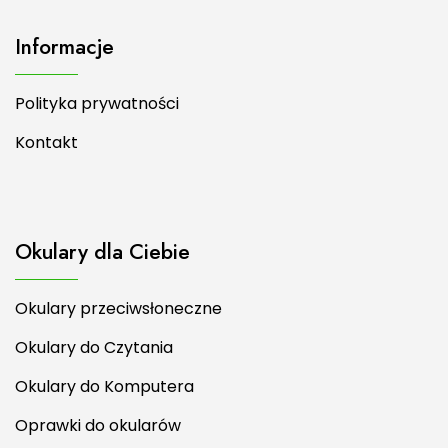
Informacje
Polityka prywatności
Kontakt
Okulary dla Ciebie
Okulary przeciwsłoneczne
Okulary do Czytania
Okulary do Komputera
Oprawki do okularów