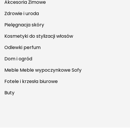
Akcesoria Zimowe
Zdrowie i uroda
Pielęgnacja skóry
Kosmetyki do stylizacji włosów
Odlewki perfum
Dom i ogród
Meble Meble wypoczynkowe Sofy
Fotele i krzesła biurowe
Buty