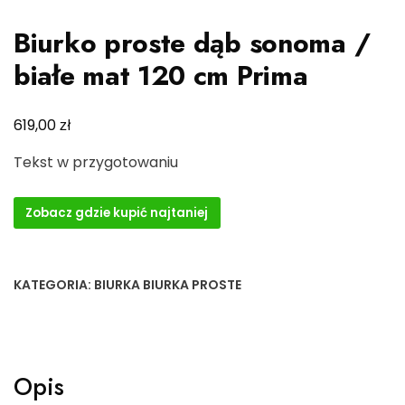
Biurko proste dąb sonoma /
białe mat 120 cm Prima
zł
619,00
Tekst w przygotowaniu
Zobacz gdzie kupić najtaniej
KATEGORIA:
BIURKA BIURKA PROSTE
Opis