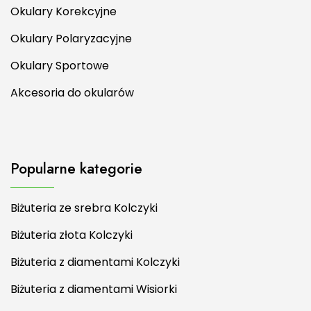
Okulary Korekcyjne
Okulary Polaryzacyjne
Okulary Sportowe
Akcesoria do okularów
Popularne kategorie
Biżuteria ze srebra Kolczyki
Biżuteria złota Kolczyki
Biżuteria z diamentami Kolczyki
Biżuteria z diamentami Wisiorki