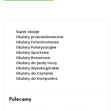
Super okazje
Okulary przeciwsłoneczne
Okulary Fotochromowe
Okulary Polaryzacyjne
Okulary Sportowe
Okulary Rowerowe
Okulary do jazdy nocą
Okulary Wysokogórskie
Okulary do Czytania
Okulary do Komputera
Polecamy