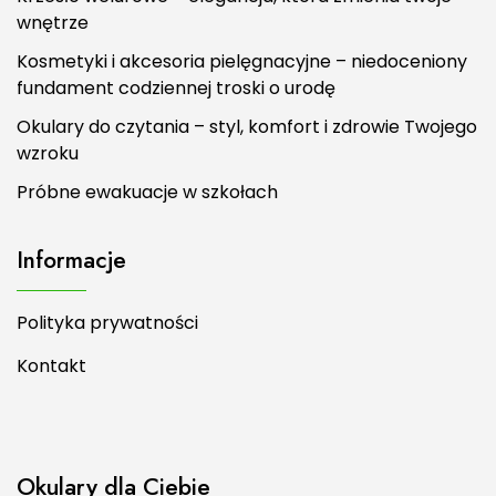
wnętrze
Kosmetyki i akcesoria pielęgnacyjne – niedoceniony
fundament codziennej troski o urodę
Okulary do czytania – styl, komfort i zdrowie Twojego
wzroku
Próbne ewakuacje w szkołach
Informacje
Polityka prywatności
Kontakt
Okulary dla Ciebie