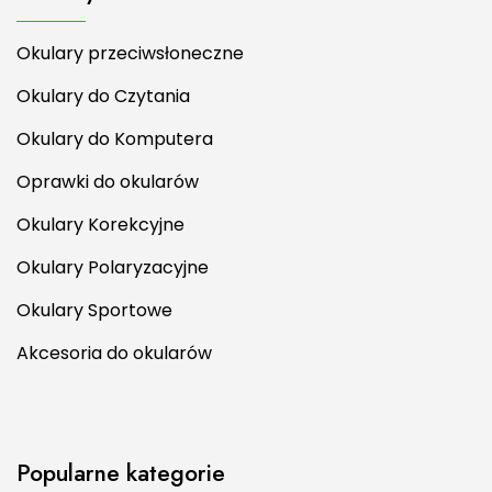
Okulary przeciwsłoneczne
Okulary do Czytania
Okulary do Komputera
Oprawki do okularów
Okulary Korekcyjne
Okulary Polaryzacyjne
Okulary Sportowe
Akcesoria do okularów
Popularne kategorie