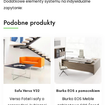
Dodatkowe elementy systemu na indywidualne
zapytanie:
Podobne produkty
Sofa Verso V32
Biurko EOS z pomocnikiem
Verso Fotel i sofy o
Biurko EOS Meble