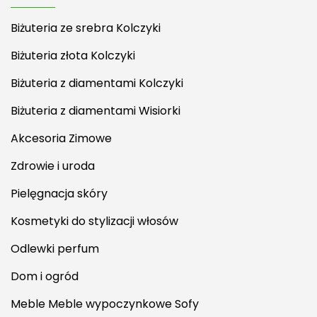
Biżuteria ze srebra Kolczyki
Biżuteria złota Kolczyki
Biżuteria z diamentami Kolczyki
Biżuteria z diamentami Wisiorki
Akcesoria Zimowe
Zdrowie i uroda
Pielęgnacja skóry
Kosmetyki do stylizacji włosów
Odlewki perfum
Dom i ogród
Meble Meble wypoczynkowe Sofy