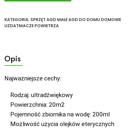
KATEGORIA:
SPRZĘT AGD MAŁE AGD DO DOMU DOMOWE
UZDATNIACZE POWIETRZA
Opis
Najważniejsze cechy:
Rodzaj: ultradźwiękowy
Powierzchnia: 20m2
Pojemność zbiornika na wodę: 200ml
Możliwość użycia olejków eterycznych