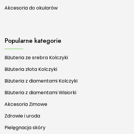
Akcesoria do okularów
Popularne kategorie
Biżuteria ze srebra Kolczyki
Biżuteria złota Kolczyki
Biżuteria z diamentami Kolczyki
Biżuteria z diamentami Wisiorki
Akcesoria Zimowe
Zdrowie i uroda
Pielęgnacja skóry