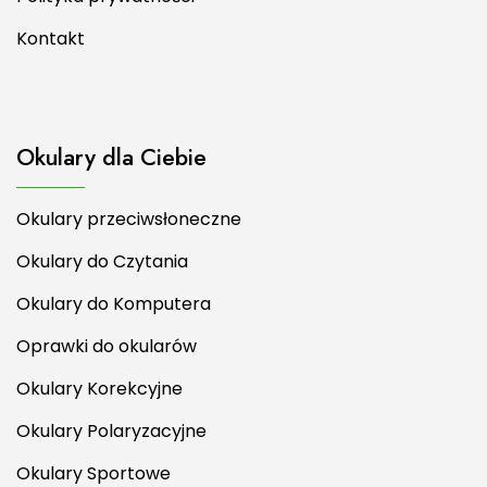
Kontakt
Okulary dla Ciebie
Okulary przeciwsłoneczne
Okulary do Czytania
Okulary do Komputera
Oprawki do okularów
Okulary Korekcyjne
Okulary Polaryzacyjne
Okulary Sportowe