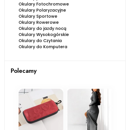
Okulary Fotochromowe
Okulary Polaryzacyjne
Okulary Sportowe
Okulary Rowerowe
Okulary do jazdy nocą
Okulary Wysokogórskie
Okulary do Czytania
Okulary do Komputera
Polecamy