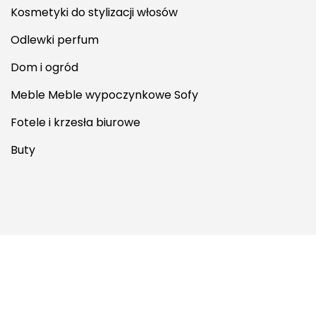
Kosmetyki do stylizacji włosów
Odlewki perfum
Dom i ogród
Meble Meble wypoczynkowe Sofy
Fotele i krzesła biurowe
Buty