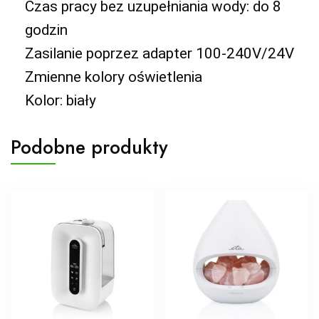
Czas pracy bez uzupełniania wody: do 8
godzin
Zasilanie poprzez adapter 100-240V/24V
Zmienne kolory oświetlenia
Kolor: biały
Podobne produkty