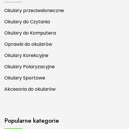
Okulary przeciwsłoneczne
Okulary do Czytania
Okulary do Komputera
Oprawki do okularów
Okulary Korekcyjne
Okulary Polaryzacyjne
Okulary Sportowe
Akcesoria do okularów
Popularne kategorie