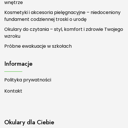
wnętrze
Kosmetyki i akcesoria pielęgnacyjne – niedoceniony
fundament codziennej troski o urodę
Okulary do czytania – styl, komfort i zdrowie Twojego
wzroku
Próbne ewakuacje w szkołach
Informacje
Polityka prywatności
Kontakt
Okulary dla Ciebie