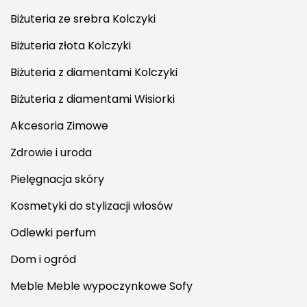
Biżuteria ze srebra Kolczyki
Biżuteria złota Kolczyki
Biżuteria z diamentami Kolczyki
Biżuteria z diamentami Wisiorki
Akcesoria Zimowe
Zdrowie i uroda
Pielęgnacja skóry
Kosmetyki do stylizacji włosów
Odlewki perfum
Dom i ogród
Meble Meble wypoczynkowe Sofy