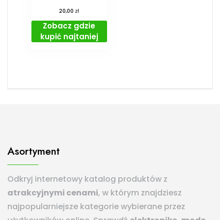
zł
20,00
Zobacz gdzie
kupić najtaniej
Asortyment
Odkryj internetowy katalog produktów z
atrakcyjnymi cenami
, w którym znajdziesz
najpopularniejsze kategorie wybierane przez