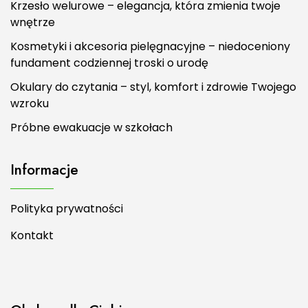
Krzesło welurowe – elegancja, która zmienia twoje
wnętrze
Kosmetyki i akcesoria pielęgnacyjne – niedoceniony
fundament codziennej troski o urodę
Okulary do czytania – styl, komfort i zdrowie Twojego
wzroku
Próbne ewakuacje w szkołach
Informacje
Polityka prywatności
Kontakt