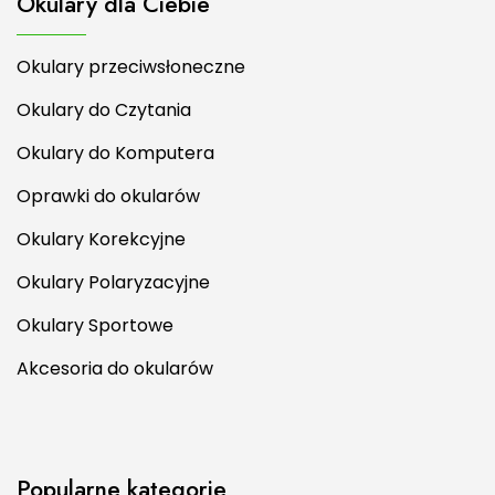
Okulary dla Ciebie
Okulary przeciwsłoneczne
Okulary do Czytania
Okulary do Komputera
Oprawki do okularów
Okulary Korekcyjne
Okulary Polaryzacyjne
Okulary Sportowe
Akcesoria do okularów
Popularne kategorie