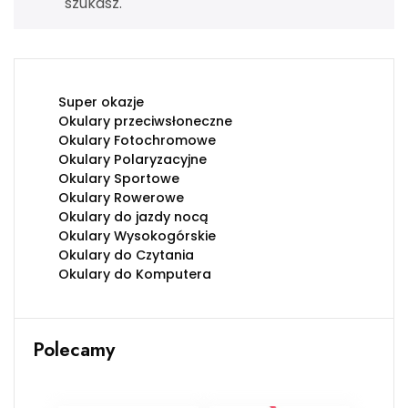
szukasz.
Super okazje
Okulary przeciwsłoneczne
Okulary Fotochromowe
Okulary Polaryzacyjne
Okulary Sportowe
Okulary Rowerowe
Okulary do jazdy nocą
Okulary Wysokogórskie
Okulary do Czytania
Okulary do Komputera
Polecamy