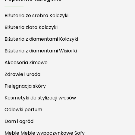
Biżuteria ze srebra Kolczyki
Biżuteria złota Kolczyki
Biżuteria z diamentami Kolczyki
Biżuteria z diamentami Wisiorki
Akcesoria Zimowe
Zdrowie i uroda
Pielęgnacja skóry
Kosmetyki do stylizacji włosów
Odlewki perfum
Dom i ogród
Meble Meble wypoczynkowe Sofy