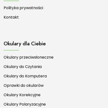
Polityka prywatności
Kontakt
Okulary dla Ciebie
Okulary przeciwsłoneczne
Okulary do Czytania
Okulary do Komputera
Oprawki do okularów
Okulary Korekcyjne
Okulary Polaryzacyjne