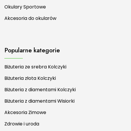
Okulary Sportowe
Akcesoria do okularów
Popularne kategorie
Biżuteria ze srebra Kolczyki
Biżuteria złota Kolczyki
Biżuteria z diamentami Kolczyki
Biżuteria z diamentami Wisiorki
Akcesoria Zimowe
Zdrowie i uroda