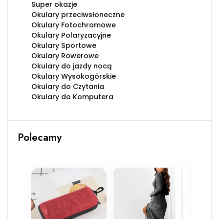
Super okazje
Okulary przeciwsłoneczne
Okulary Fotochromowe
Okulary Polaryzacyjne
Okulary Sportowe
Okulary Rowerowe
Okulary do jazdy nocą
Okulary Wysokogórskie
Okulary do Czytania
Okulary do Komputera
Polecamy