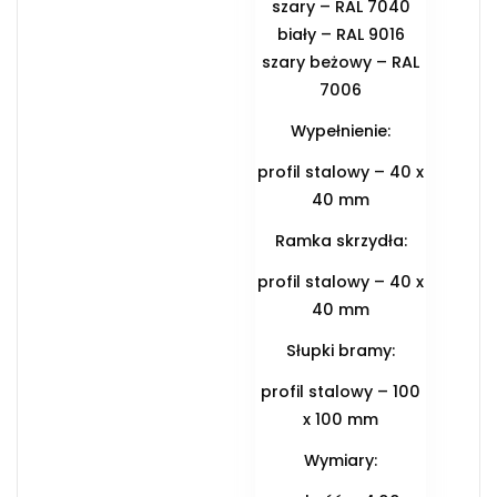
szary – RAL 7040
biały – RAL 9016
szary beżowy – RAL
7006
Wypełnienie:
profil stalowy – 40 x
40 mm
Ramka skrzydła:
profil stalowy – 40 x
40 mm
Słupki bramy:
profil stalowy – 100
x 100 mm
Wymiary: