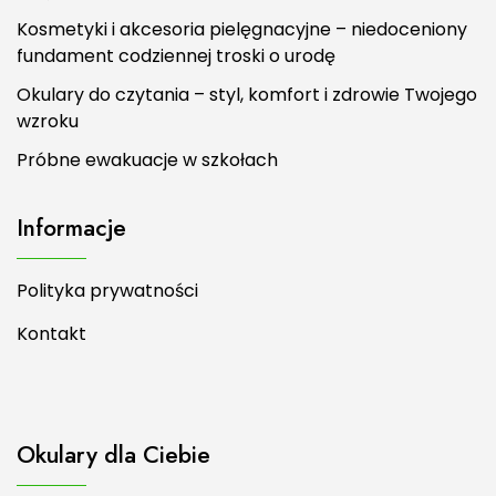
Kosmetyki i akcesoria pielęgnacyjne – niedoceniony
fundament codziennej troski o urodę
Okulary do czytania – styl, komfort i zdrowie Twojego
wzroku
Próbne ewakuacje w szkołach
Informacje
Polityka prywatności
Kontakt
Okulary dla Ciebie