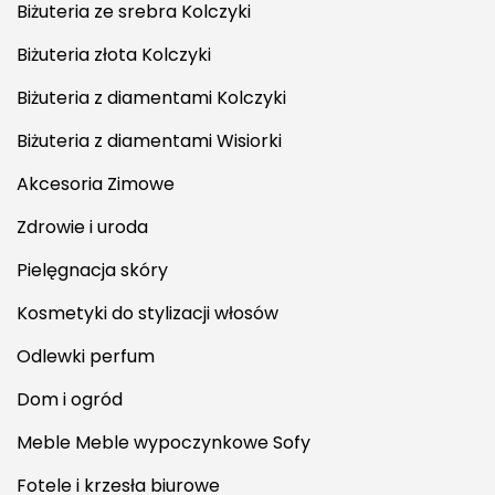
Biżuteria ze srebra Kolczyki
Biżuteria złota Kolczyki
Biżuteria z diamentami Kolczyki
Biżuteria z diamentami Wisiorki
Akcesoria Zimowe
Zdrowie i uroda
Pielęgnacja skóry
Kosmetyki do stylizacji włosów
Odlewki perfum
Dom i ogród
Meble Meble wypoczynkowe Sofy
Fotele i krzesła biurowe