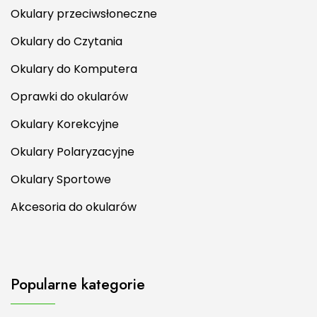
Okulary przeciwsłoneczne
Okulary do Czytania
Okulary do Komputera
Oprawki do okularów
Okulary Korekcyjne
Okulary Polaryzacyjne
Okulary Sportowe
Akcesoria do okularów
Popularne kategorie