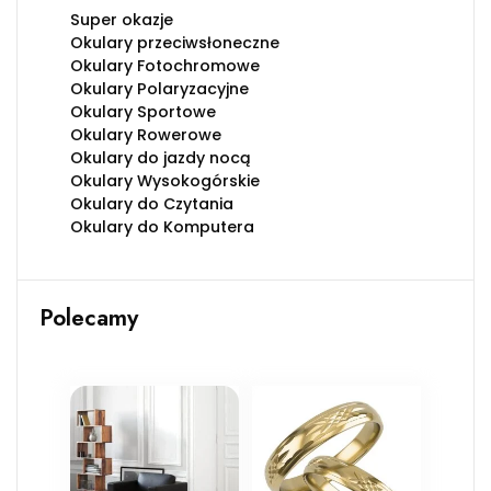
Super okazje
Okulary przeciwsłoneczne
Okulary Fotochromowe
Okulary Polaryzacyjne
Okulary Sportowe
Okulary Rowerowe
Okulary do jazdy nocą
Okulary Wysokogórskie
Okulary do Czytania
Okulary do Komputera
Polecamy