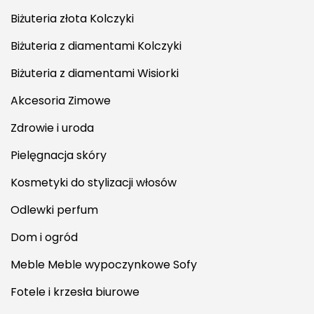
Biżuteria złota Kolczyki
Biżuteria z diamentami Kolczyki
Biżuteria z diamentami Wisiorki
Akcesoria Zimowe
Zdrowie i uroda
Pielęgnacja skóry
Kosmetyki do stylizacji włosów
Odlewki perfum
Dom i ogród
Meble Meble wypoczynkowe Sofy
Fotele i krzesła biurowe