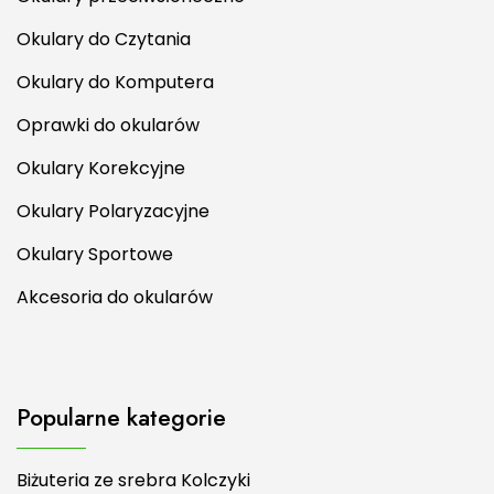
Okulary do Czytania
Okulary do Komputera
Oprawki do okularów
Okulary Korekcyjne
Okulary Polaryzacyjne
Okulary Sportowe
Akcesoria do okularów
Popularne kategorie
Biżuteria ze srebra Kolczyki