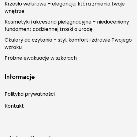
Krzesło welurowe – elegancja, która zmienia twoje
wnętrze
Kosmetyki i akcesoria pielęgnacyjne – niedoceniony
fundament codziennej troski o urodę
Okulary do czytania – styl, komfort i zdrowie Twojego
wzroku
Próbne ewakuacje w szkołach
Informacje
Polityka prywatności
Kontakt