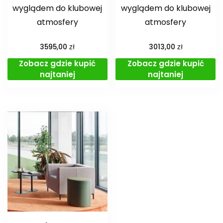
wyglądem do klubowej
wyglądem do klubowej
atmosfery
atmosfery
zł
zł
3595,00
3013,00
Zobacz gdzie kupić
Zobacz gdzie kupić
najtaniej
najtaniej