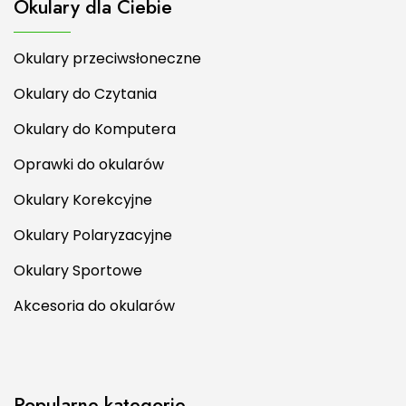
Okulary dla Ciebie
Okulary przeciwsłoneczne
Okulary do Czytania
Okulary do Komputera
Oprawki do okularów
Okulary Korekcyjne
Okulary Polaryzacyjne
Okulary Sportowe
Akcesoria do okularów
Popularne kategorie