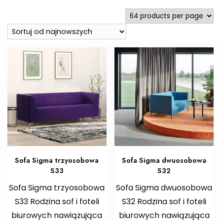
najnowszych
Sofa Sigma trzyosobowa
Sofa Sigma dwuosobowa
S33
S32
Sofa Sigma trzyosobowa
Sofa Sigma dwuosobowa
S33 Rodzina sof i foteli
S32 Rodzina sof i foteli
biurowych nawiązująca
biurowych nawiązująca