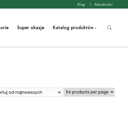
Blog
Aktualności
orie
Super okazje
Katalog produktów