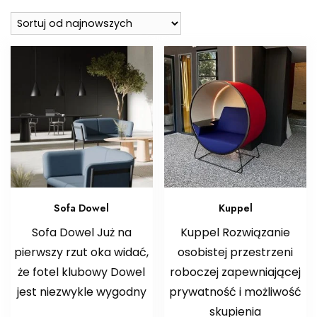
najnowszych
Sofa Dowel
Kuppel
Sofa Dowel Już na
Kuppel Rozwiązanie
pierwszy rzut oka widać,
osobistej przestrzeni
że fotel klubowy Dowel
roboczej zapewniającej
jest niezwykle wygodny
prywatność i możliwość
skupienia