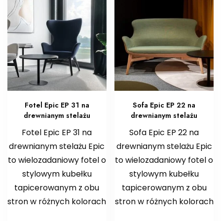
Fotel Epic EP 31 na
Sofa Epic EP 22 na
drewnianym stelażu
drewnianym stelażu
Fotel Epic EP 31 na
Sofa Epic EP 22 na
drewnianym stelażu Epic
drewnianym stelażu Epic
to wielozadaniowy fotel o
to wielozadaniowy fotel o
stylowym kubełku
stylowym kubełku
tapicerowanym z obu
tapicerowanym z obu
stron w różnych kolorach
stron w różnych kolorach