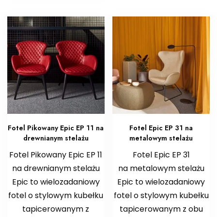
Fotel Pikowany Epic EP 11 na
Fotel Epic EP 31 na
drewnianym stelażu
metalowym stelażu
Fotel Pikowany Epic EP 11
Fotel Epic EP 31
na drewnianym stelażu
na metalowym stelażu
Epic to wielozadaniowy
Epic to wielozadaniowy
fotel o stylowym kubełku
fotel o stylowym kubełku
tapicerowanym z
tapicerowanym z obu