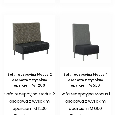
Sofa recepcyjna Modus 2
Sofa recepcyjna Modus 1
osobowa z wysokim
osobowa z wysokim
oparciem M 1200
oparciem M 650
Sofa recepcyjna Modus 2
Sofa recepcyjna Modus 1
osobowa z wysokim
osobowa z wysokim
oparciem M 1200
oparciem M 650