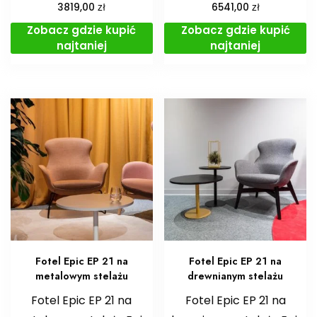
zł
zł
3819,00
6541,00
Zobacz gdzie kupić
Zobacz gdzie kupić
najtaniej
najtaniej
Fotel Epic EP 21 na
Fotel Epic EP 21 na
metalowym stelażu
drewnianym stelażu
Fotel Epic EP 21 na
Fotel Epic EP 21 na