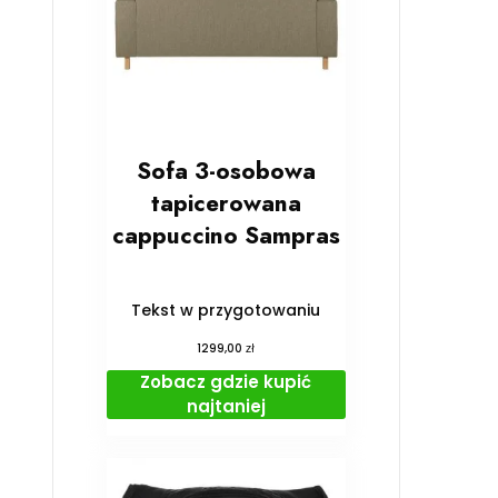
Sofa 3-osobowa
tapicerowana
cappuccino Sampras
Tekst w przygotowaniu
zł
1299,00
Zobacz gdzie kupić
najtaniej