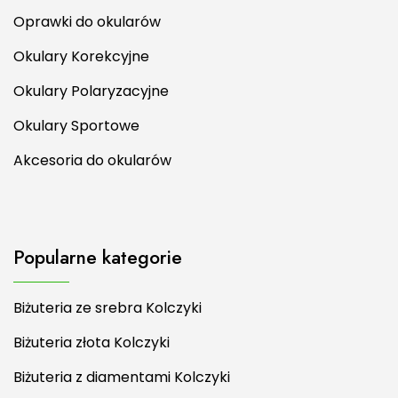
Oprawki do okularów
Okulary Korekcyjne
Okulary Polaryzacyjne
Okulary Sportowe
Akcesoria do okularów
Popularne kategorie
Biżuteria ze srebra Kolczyki
Biżuteria złota Kolczyki
Biżuteria z diamentami Kolczyki