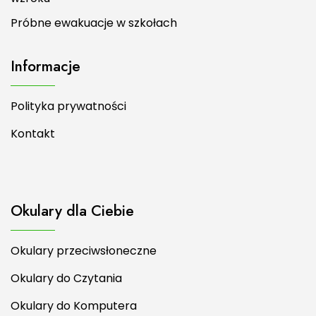
Próbne ewakuacje w szkołach
Informacje
Polityka prywatności
Kontakt
Okulary dla Ciebie
Okulary przeciwsłoneczne
Okulary do Czytania
Okulary do Komputera