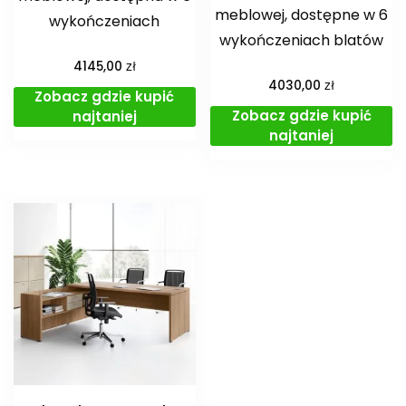
meblowej, dostępne w 6
wykończeniach
wykończeniach blatów
zł
4145,00
zł
4030,00
Zobacz gdzie kupić
Zobacz gdzie kupić
najtaniej
najtaniej