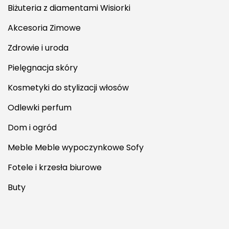
Biżuteria z diamentami Wisiorki
Akcesoria Zimowe
Zdrowie i uroda
Pielęgnacja skóry
Kosmetyki do stylizacji włosów
Odlewki perfum
Dom i ogród
Meble Meble wypoczynkowe Sofy
Fotele i krzesła biurowe
Buty