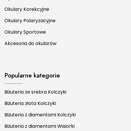
Okulary Korekcyjne
Okulary Polaryzacyjne
Okulary Sportowe
Akcesoria do okularów
Popularne kategorie
Biżuteria ze srebra Kolczyki
Biżuteria złota Kolczyki
Biżuteria z diamentami Kolczyki
Biżuteria z diamentami Wisiorki