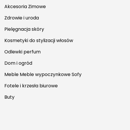
Akcesoria Zimowe
Zdrowie i uroda
Pielęgnacja skóry
Kosmetyki do stylizacji włosów
Odlewki perfum
Dom i ogród
Meble Meble wypoczynkowe Sofy
Fotele i krzesła biurowe
Buty