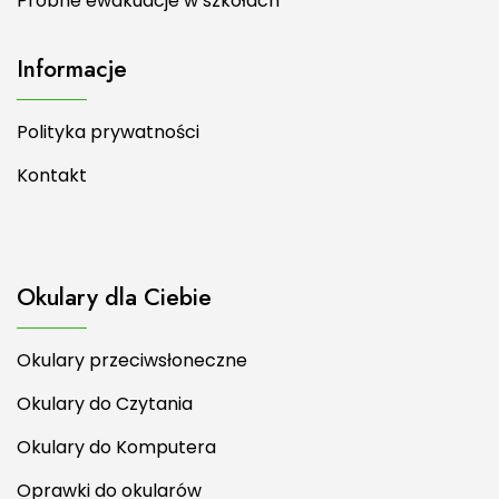
Próbne ewakuacje w szkołach
Informacje
Polityka prywatności
Kontakt
Okulary dla Ciebie
Okulary przeciwsłoneczne
Okulary do Czytania
Okulary do Komputera
Oprawki do okularów