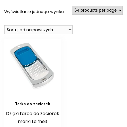
Wyświetlanie jednego wyniku
Tarka do zacierek
Dzięki tarce do zacierek
marki Leifheit