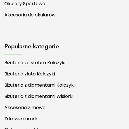
Okulary Sportowe
Akcesoria do okularów
Popularne kategorie
Biżuteria ze srebra Kolczyki
Biżuteria złota Kolczyki
Biżuteria z diamentami Kolczyki
Biżuteria z diamentami Wisiorki
Akcesoria Zimowe
Zdrowie i uroda