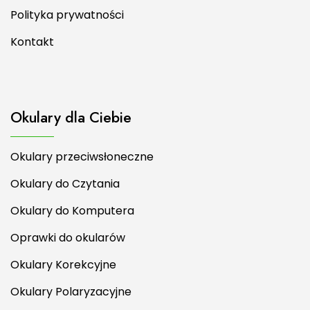
Polityka prywatności
Kontakt
Okulary dla Ciebie
Okulary przeciwsłoneczne
Okulary do Czytania
Okulary do Komputera
Oprawki do okularów
Okulary Korekcyjne
Okulary Polaryzacyjne