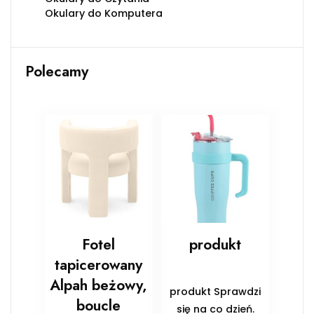
Okulary do Komputera
Polecamy
Fotel
produkt
tapicerowany
Alpah beżowy,
produkt Sprawdzi
boucle
się na co dzień.