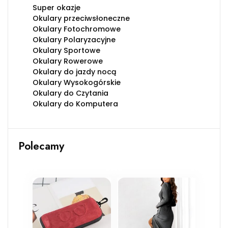
Super okazje
Okulary przeciwsłoneczne
Okulary Fotochromowe
Okulary Polaryzacyjne
Okulary Sportowe
Okulary Rowerowe
Okulary do jazdy nocą
Okulary Wysokogórskie
Okulary do Czytania
Okulary do Komputera
Polecamy