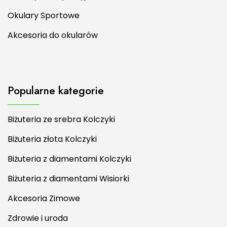
Okulary Sportowe
Akcesoria do okularów
Popularne kategorie
Biżuteria ze srebra Kolczyki
Biżuteria złota Kolczyki
Biżuteria z diamentami Kolczyki
Biżuteria z diamentami Wisiorki
Akcesoria Zimowe
Zdrowie i uroda