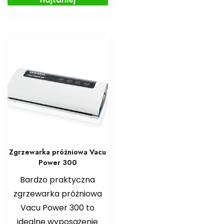
Zgrzewarka próżniowa Vacu
Power 300
Bardzo praktyczna
zgrzewarka próżniowa
Vacu Power 300 to
idealne wyposażenie