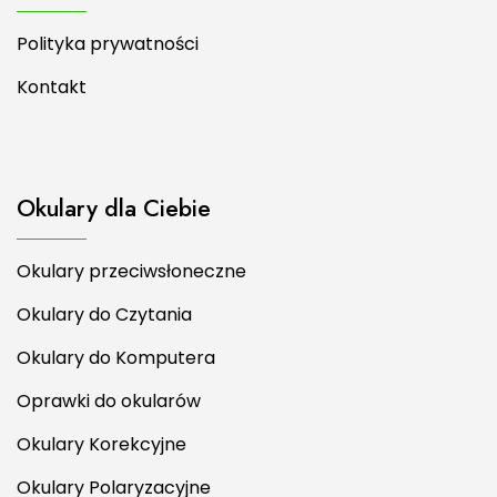
Polityka prywatności
Kontakt
Okulary dla Ciebie
Okulary przeciwsłoneczne
Okulary do Czytania
Okulary do Komputera
Oprawki do okularów
Okulary Korekcyjne
Okulary Polaryzacyjne