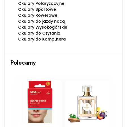
Okulary Polaryzacyjne
Okulary Sportowe
Okulary Rowerowe
Okulary do jazdy nocą
Okulary Wysokogórskie
Okulary do Czytania
Okulary do Komputera
Polecamy