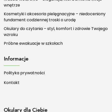
wnętrze
Kosmetyki i akcesoria pielęgnacyjne – niedoceniony
fundament codziennej troski o urodę
Okulary do czytania – styl, komfort i zdrowie Twojego
wzroku
Próbne ewakuacje w szkołach
Informacje
Polityka prywatności
Kontakt
Okulary dla Ciebie