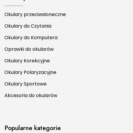
Okulary przeciwsłoneczne
Okulary do Czytania
Okulary do Komputera
Oprawki do okularów
Okulary Korekcyjne
Okulary Polaryzacyjne
Okulary Sportowe
Akcesoria do okularów
Popularne kategorie