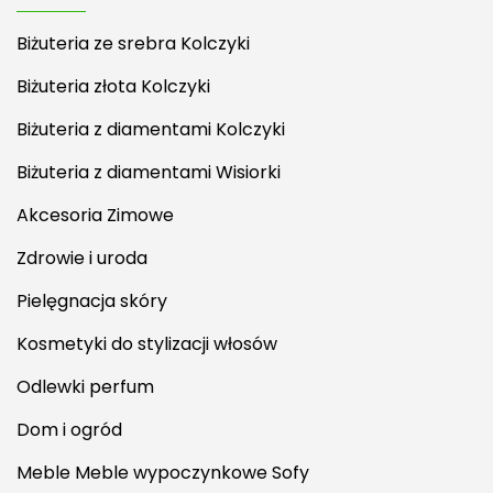
Biżuteria ze srebra Kolczyki
Biżuteria złota Kolczyki
Biżuteria z diamentami Kolczyki
Biżuteria z diamentami Wisiorki
Akcesoria Zimowe
Zdrowie i uroda
Pielęgnacja skóry
Kosmetyki do stylizacji włosów
Odlewki perfum
Dom i ogród
Meble Meble wypoczynkowe Sofy