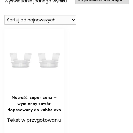
Wyświetlanie jednego wyniku
Nowość. super cena –
wymienny zawór
dopasowany do kubka oxo
Tekst w przygotowaniu