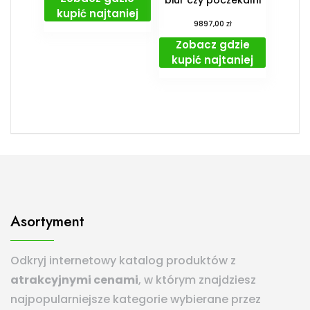
kupić najtaniej
zł
9897,00
Zobacz gdzie
kupić najtaniej
Asortyment
Odkryj internetowy katalog produktów z
atrakcyjnymi cenami
, w którym znajdziesz
najpopularniejsze kategorie wybierane przez