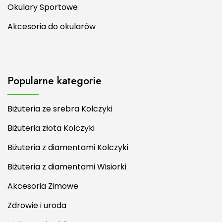
Okulary Sportowe
Akcesoria do okularów
Popularne kategorie
Biżuteria ze srebra Kolczyki
Biżuteria złota Kolczyki
Biżuteria z diamentami Kolczyki
Biżuteria z diamentami Wisiorki
Akcesoria Zimowe
Zdrowie i uroda