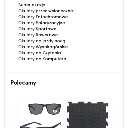
Super okazje
Okulary przeciwsłoneczne
Okulary Fotochromowe
Okulary Polaryzacyjne
Okulary Sportowe
Okulary Rowerowe
Okulary do jazdy nocą
Okulary Wysokogórskie
Okulary do Czytania
Okulary do Komputera
Polecamy