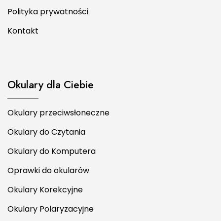
Polityka prywatności
Kontakt
Okulary dla Ciebie
Okulary przeciwsłoneczne
Okulary do Czytania
Okulary do Komputera
Oprawki do okularów
Okulary Korekcyjne
Okulary Polaryzacyjne